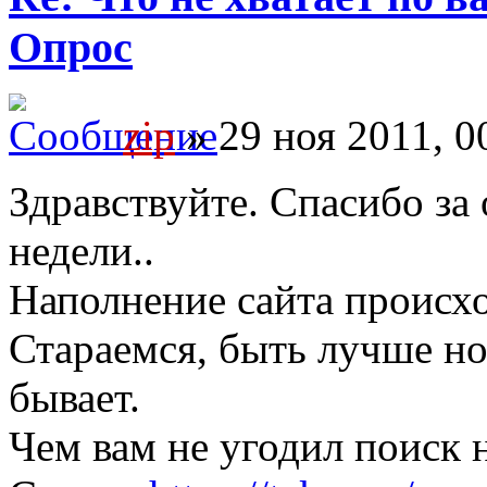
Опрос
zip
» 29 ноя 2011, 0
Здравствуйте. Спасибо за 
недели..
Наполнение сайта происх
Стараемся, быть лучше но
бывает.
Чем вам не угодил поиск н