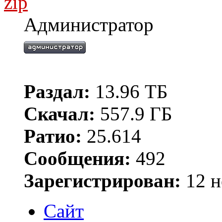
zip
Администратор
Раздал:
13.96 ТБ
Скачал:
557.9 ГБ
Ратио:
25.614
Сообщения:
492
Зарегистрирован:
12 н
Сайт