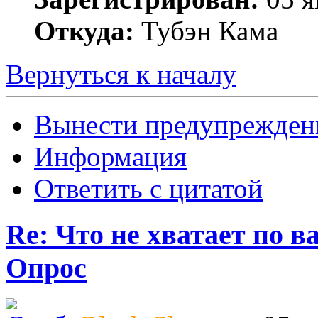
Откуда:
Тубэн Кама
Вернуться к началу
Вынести предупрежден
Информация
Ответить с цитатой
Re: Что не хватает по 
Опрос