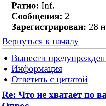
Ратио:
Inf.
Сообщения:
2
Зарегистрирован:
28 н
Вернуться к началу
Вынести предупрежден
Информация
Ответить с цитатой
Re: Что не хватает по 
Опрос