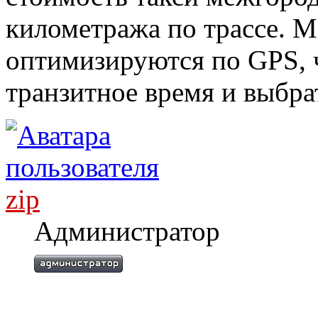
километража по трассе. 
оптимизируются по GPS, 
транзитное время и выбра
zip
Администратор