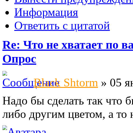
Информация
Ответить с цитатой
Re: Что не хватает по 
Опрос
Black Shtorm
» 05 я
Надо бы сделать так что 
либо другим цветом, а то 