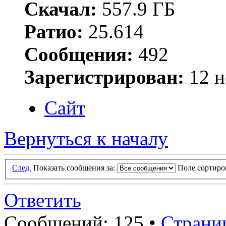
Скачал:
557.9 ГБ
Ратио:
25.614
Сообщения:
492
Зарегистрирован:
12 н
Сайт
Вернуться к началу
След.
Показать сообщения за:
Поле сортир
Ответить
Сообщений: 125 •
Страни