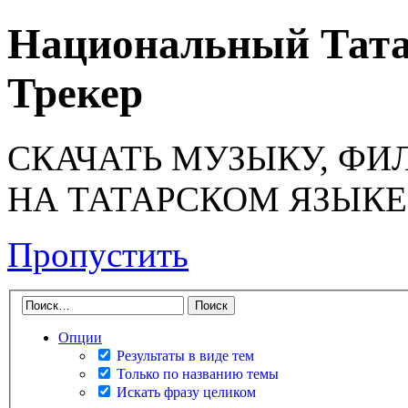
Национальный Тата
Трекер
СКАЧАТЬ МУЗЫКУ, ФИ
НА ТАТАРСКОМ ЯЗЫКЕ
Пропустить
Опции
Результаты в виде тем
Только по названию темы
Искать фразу целиком