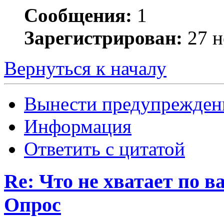
Сообщения:
1
Зарегистрирован:
27 н
Вернуться к началу
Вынести предупрежден
Информация
Ответить с цитатой
Re: Что не хватает по 
Опрос