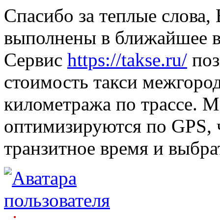
Спасибо за теплые слова,
выполнены в ближайшее 
Сервис
https://takse.ru/
поз
стоимость такси межгород
километража по трассе. 
оптимизируются по GPS, 
транзитное время и выбра