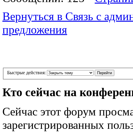
Вернуться в Связь с адми
предложения
Быстрые действия:
Кто сейчас на конфере
Сейчас этот форум просма
зарегистрированных польз