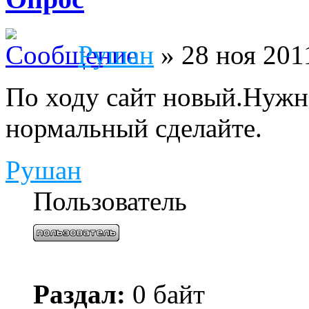
Рушан
» 28 ноя 201
По ходу сайт новый.Нужн
нормальный сделайте.
Рушан
Пользователь
Раздал:
0 байт