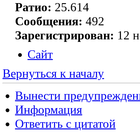
Ратио:
25.614
Сообщения:
492
Зарегистрирован:
12 н
Сайт
Вернуться к началу
Вынести предупрежден
Информация
Ответить с цитатой