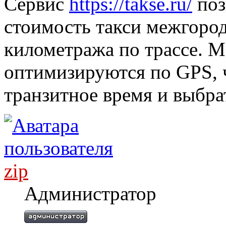
Сервис
https://takse.ru/
поз
стоимость такси межгород
километража по трассе. 
оптимизируются по GPS, 
транзитное время и выбра
zip
Администратор