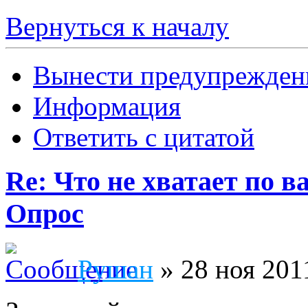
Вернуться к началу
Вынести предупрежден
Информация
Ответить с цитатой
Re: Что не хватает по 
Опрос
Рушан
» 28 ноя 201