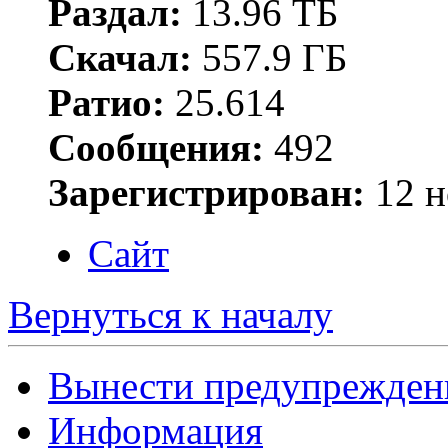
Раздал:
13.96 ТБ
Скачал:
557.9 ГБ
Ратио:
25.614
Сообщения:
492
Зарегистрирован:
12 н
Сайт
Вернуться к началу
Вынести предупрежден
Информация