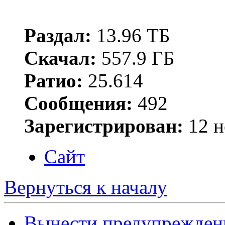
Раздал:
13.96 ТБ
Скачал:
557.9 ГБ
Ратио:
25.614
Сообщения:
492
Зарегистрирован:
12 н
Сайт
Вернуться к началу
Вынести предупрежден