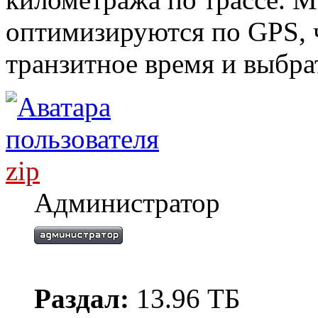
оптимизируются по GPS, 
транзитное время и выбра
zip
Администратор
Раздал:
13.96 ТБ