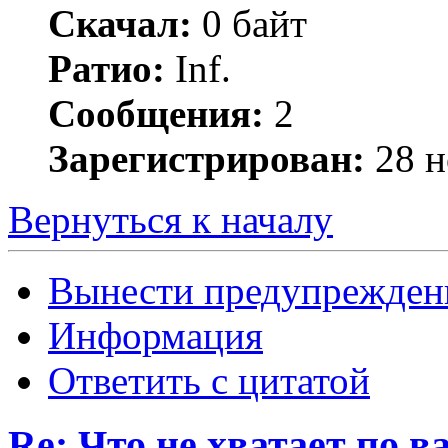
Скачал:
0 байт
Ратио:
Inf.
Сообщения:
2
Зарегистрирован:
28 н
Вернуться к началу
Вынести предупрежден
Информация
Ответить с цитатой
Re: Что не хватает по 