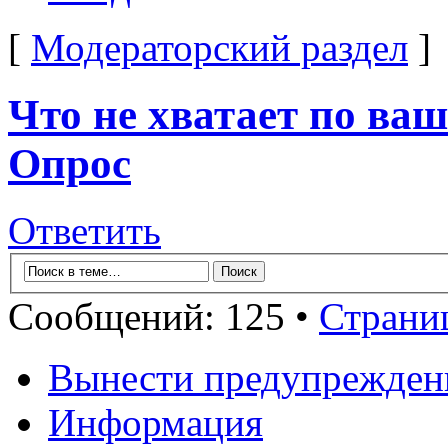
[
Модераторский раздел
]
Что не хватает по ва
Опрос
Ответить
Сообщений: 125 •
Страни
Вынести предупрежден
Информация