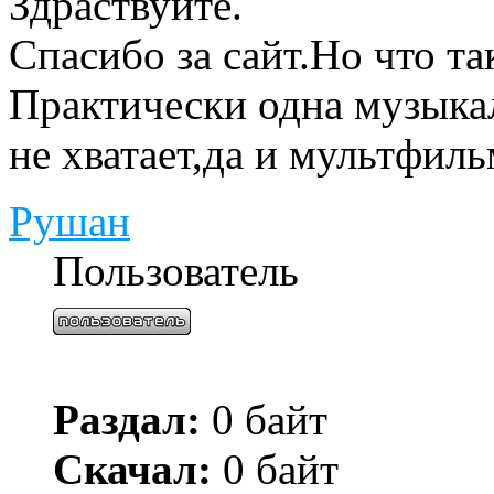
Здраствуйте.
Спасибо за сайт.Но что та
Практически одна музыка
не хватает,да и мультфил
Рушан
Пользователь
Раздал:
0 байт
Скачал:
0 байт