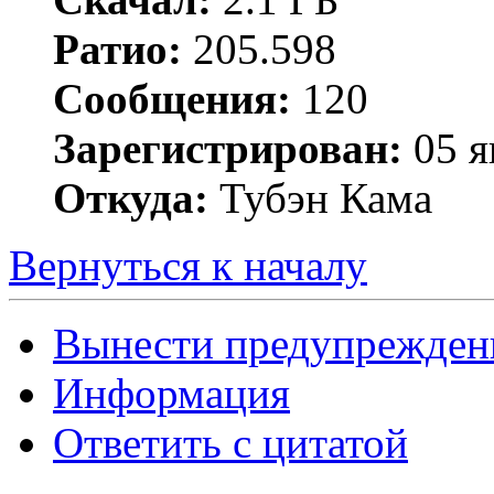
Ратио:
205.598
Сообщения:
120
Зарегистрирован:
05 я
Откуда:
Тубэн Кама
Вернуться к началу
Вынести предупрежден
Информация
Ответить с цитатой