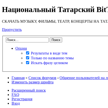
Национальный Татарский Bit
СКАЧАТЬ МУЗЫКУ, ФИЛЬМЫ, ТЕАТР, КОНЦЕРТЫ НА ТА
Пропустить
Опции
Результаты в виде тем
Только по названию темы
Искать фразу целиком
Главная
»
Список форумов
‹
Общение пользователей на 
Изменить размер шрифта
Расширенный поиск
FAQ
Регистрация
Вход