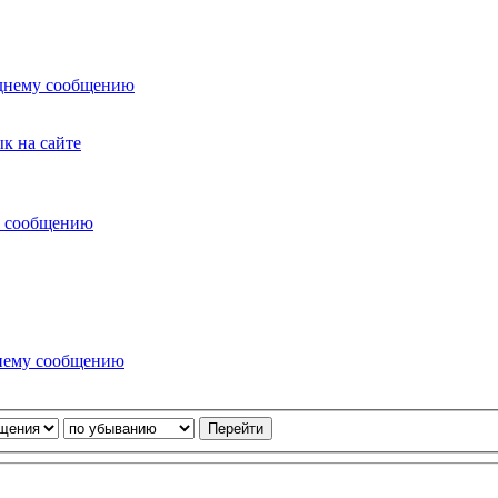
к на сайте