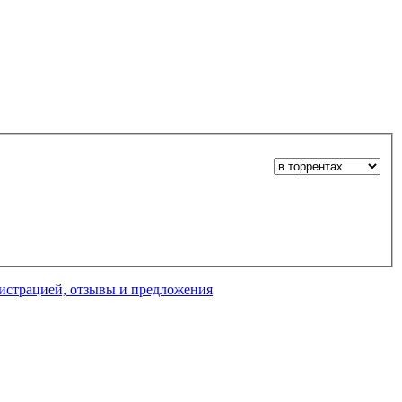
нистрацией, отзывы и предложения