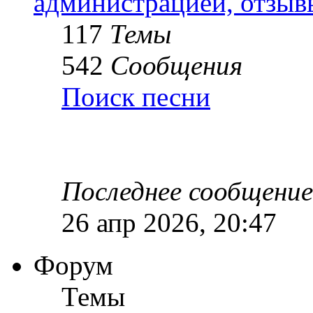
администрацией, отзыв
117
Темы
542
Сообщения
Поиск песни
Последнее сообщение
26 апр 2026, 20:47
Форум
Темы