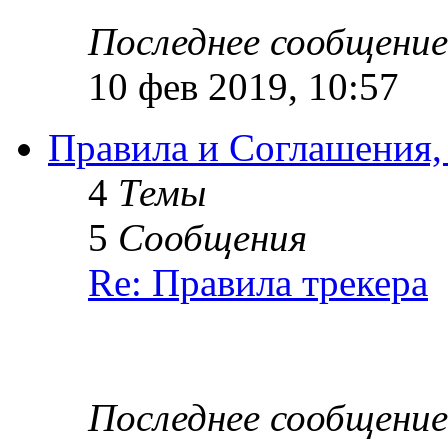
Последнее сообщение
10 фев 2019, 10:57
Правила и Соглашения,
4
Темы
5
Сообщения
Re: Правила трекера
Последнее сообщение