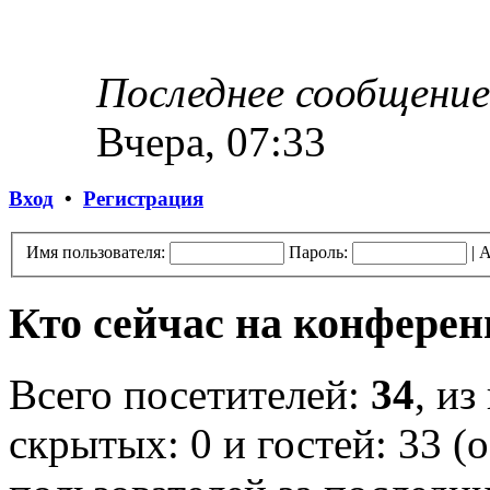
Последнее сообщение
Вчера, 07:33
Вход
•
Регистрация
Имя пользователя:
Пароль:
|
А
Кто сейчас на конфере
Всего посетителей:
34
, из
скрытых: 0 и гостей: 33 (