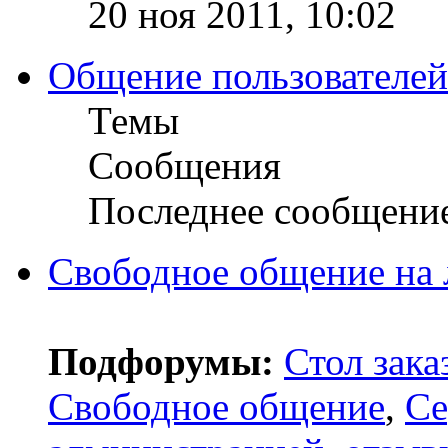
20 ноя 2011, 10:02
Общение пользователей
Темы
Сообщения
Последнее сообщени
Свободное общение на
Подфорумы:
Стол зака
Свободное общение
,
Се