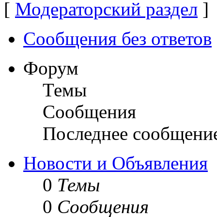
[
Модераторский раздел
]
Сообщения без ответов
Форум
Темы
Сообщения
Последнее сообщени
Новости и Объявления
0
Темы
0
Сообщения