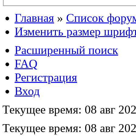
Главная
»
Список фору
Изменить размер шриф
Расширенный поиск
FAQ
Регистрация
Вход
Текущее время: 08 авг 202
Текущее время: 08 авг 202