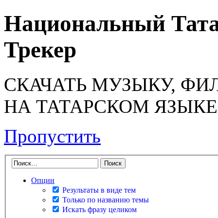
Национальный Тата
Трекер
СКАЧАТЬ МУЗЫКУ, ФИ
НА ТАТАРСКОМ ЯЗЫКЕ
Пропустить
Опции
Результаты в виде тем
Только по названию темы
Искать фразу целиком