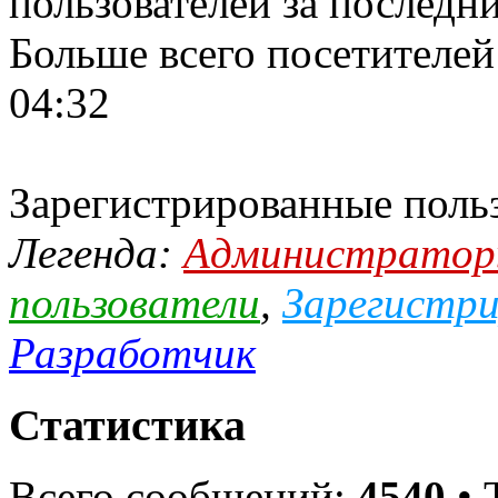
пользователей за последн
Больше всего посетителей
04:32
Зарегистрированные поль
Легенда:
Администрато
пользователи
,
Зарегистри
Разработчик
Статистика
Всего сообщений:
4540
• 