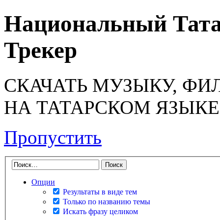
Национальный Тата
Трекер
СКАЧАТЬ МУЗЫКУ, ФИ
НА ТАТАРСКОМ ЯЗЫКЕ
Пропустить
Опции
Результаты в виде тем
Только по названию темы
Искать фразу целиком