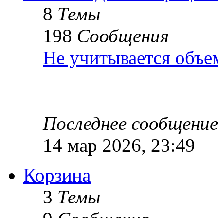
8
Темы
198
Сообщения
Не учитывается объе
Последнее сообщение
14 мар 2026, 23:49
Корзина
3
Темы