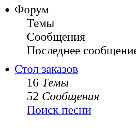
Форум
Темы
Сообщения
Последнее сообщени
Стол заказов
16
Темы
52
Сообщения
Поиск песни