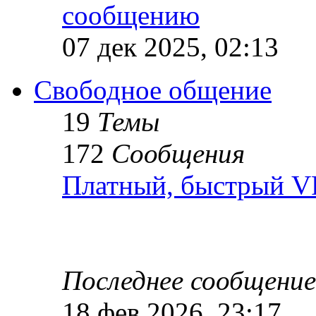
07 дек 2025, 02:13
Свободное общение
19
Темы
172
Сообщения
Платный, быстрый 
Последнее сообщение
18 фев 2026, 23:17