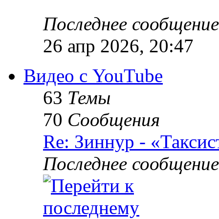
Последнее сообщение
26 апр 2026, 20:47
Видео с YouTube
63
Темы
70
Сообщения
Re: Зиннур - «Таксис
Последнее сообщение