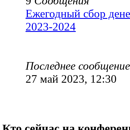
9
Сообщения
Ежегодный сбор дене
2023-2024
Последнее сообщение
27 май 2023, 12:30
Кто сейчас на конфере