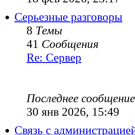
Серьезные разговоры
8
Темы
41
Сообщения
Re: Сервер
Последнее сообщение
30 янв 2026, 15:49
Связь с администрацие