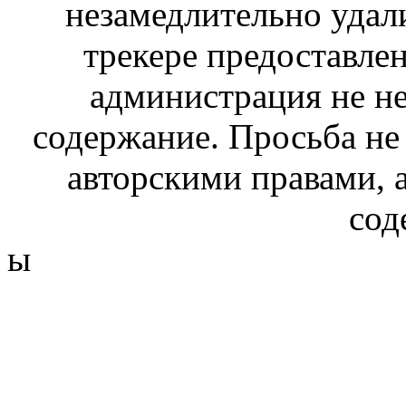
незамедлительно удал
трекере предоставлен
администрация не не
содержание. Просьба не
авторскими правами, 
сод
ы