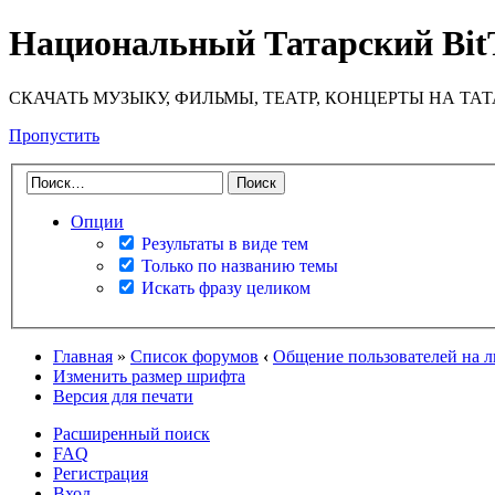
Национальный Татарский Bit
СКАЧАТЬ МУЗЫКУ, ФИЛЬМЫ, ТЕАТР, КОНЦЕРТЫ НА ТА
Пропустить
Опции
Результаты в виде тем
Только по названию темы
Искать фразу целиком
Главная
»
Список форумов
‹
Общение пользователей на 
Изменить размер шрифта
Версия для печати
Расширенный поиск
FAQ
Регистрация
Вход