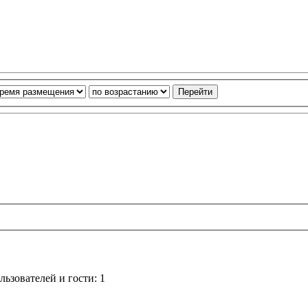
ьзователей и гости: 1