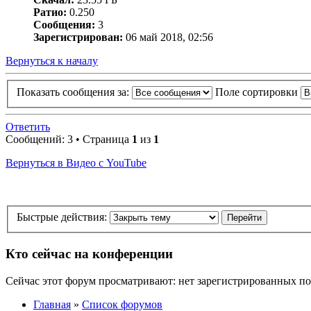
Ратио:
0.250
Сообщения:
3
Зарегистрирован:
06 май 2018, 02:56
Вернуться к началу
Показать сообщения за:
Поле сортировки
Ответить
Сообщений: 3 • Страница
1
из
1
Вернуться в Видео с YouTube
Быстрые действия:
Кто сейчас на конференции
Сейчас этот форум просматривают: нет зарегистрированных пол
Главная
»
Список форумов