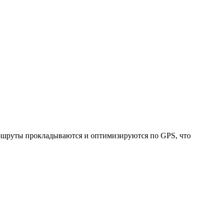
Маршруты прокладываются и оптимизируются по GPS, что