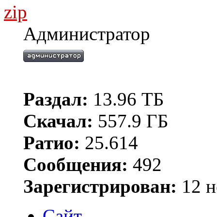
zip
Администратор
Раздал:
13.96 ТБ
Скачал:
557.9 ГБ
Ратио:
25.614
Сообщения:
492
Зарегистрирован:
12 н
Сайт