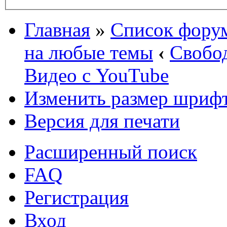
Главная
»
Список фору
на любые темы
‹
Свобо
Видео с YouTube
Изменить размер шриф
Версия для печати
Расширенный поиск
FAQ
Регистрация
Вход