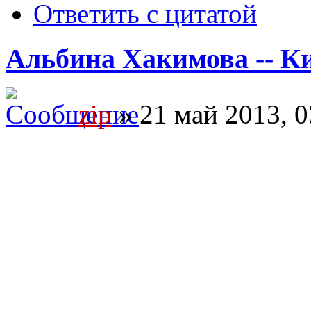
Ответить с цитатой
Альбина Хакимова -- Ки
zip
» 21 май 2013, 0