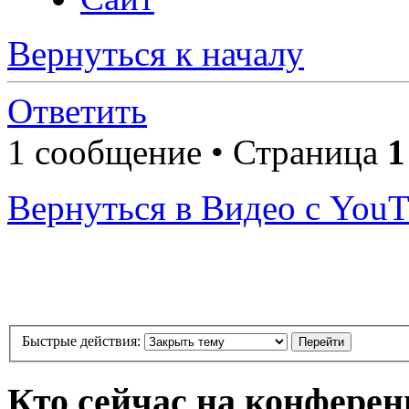
Вернуться к началу
Ответить
1 сообщение • Страница
1
Вернуться в Видео с You
Быстрые действия:
Кто сейчас на конфере