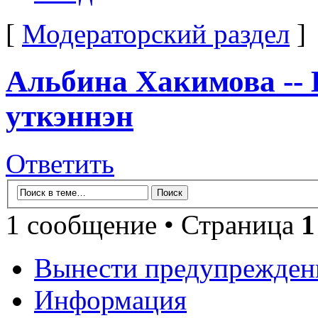
[
Модераторский раздел
]
Альбина Хакимова -- 
уткэннэн
Ответить
1 сообщение • Страница
1
Вынести предупрежден
Информация