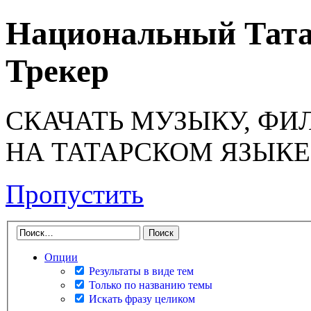
Национальный Тата
Трекер
СКАЧАТЬ МУЗЫКУ, ФИ
НА ТАТАРСКОМ ЯЗЫКЕ
Пропустить
Опции
Результаты в виде тем
Только по названию темы
Искать фразу целиком