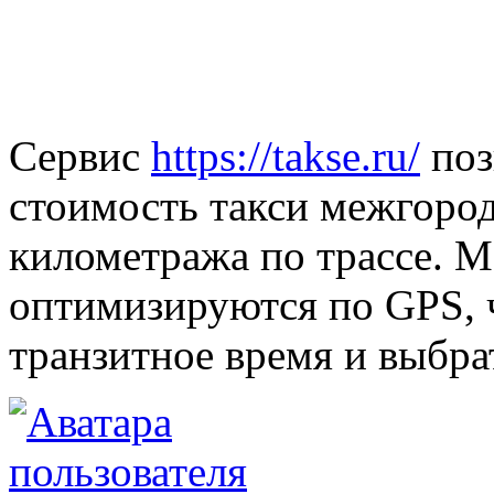
Сервис
https://takse.ru/
поз
стоимость такси межгород
километража по трассе. 
оптимизируются по GPS, 
транзитное время и выбра