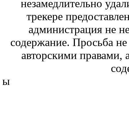
незамедлительно удал
трекере предоставлен
администрация не не
содержание. Просьба не
авторскими правами, 
сод
ы