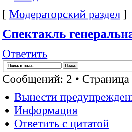
[
Модераторский раздел
]
Спектакль генеральна
Ответить
Сообщений: 2 • Страница
Вынести предупрежден
Информация
Ответить с цитатой