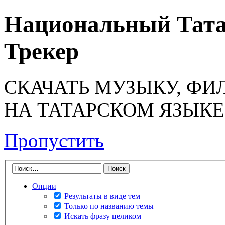
Национальный Тата
Трекер
СКАЧАТЬ МУЗЫКУ, ФИ
НА ТАТАРСКОМ ЯЗЫКЕ
Пропустить
Опции
Результаты в виде тем
Только по названию темы
Искать фразу целиком