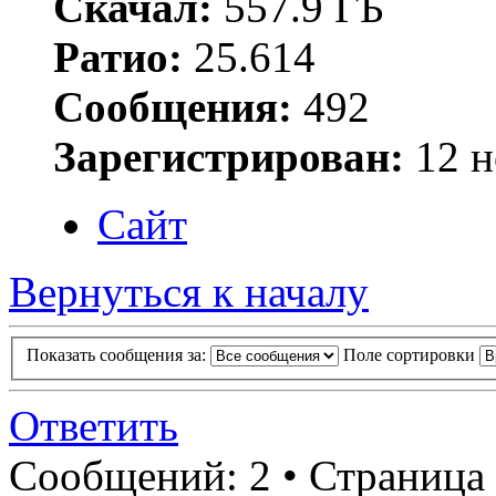
Скачал:
557.9 ГБ
Ратио:
25.614
Сообщения:
492
Зарегистрирован:
12 н
Сайт
Вернуться к началу
Показать сообщения за:
Поле сортировки
Ответить
Сообщений: 2 • Страница