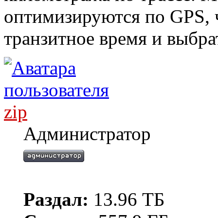
оптимизируются по GPS, 
транзитное время и выбра
zip
Администратор
Раздал:
13.96 ТБ