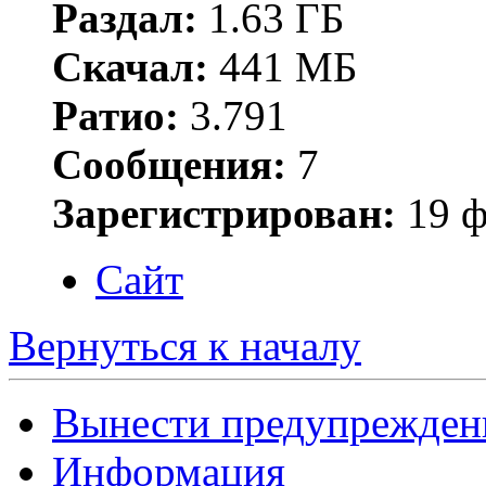
Раздал:
1.63 ГБ
Скачал:
441 МБ
Ратио:
3.791
Сообщения:
7
Зарегистрирован:
19 ф
Сайт
Вернуться к началу
Вынести предупрежден
Информация