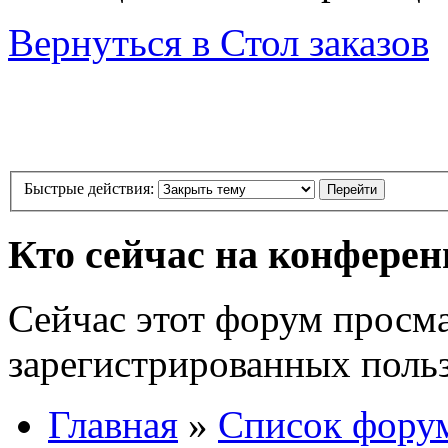
Вернуться в Стол заказов
Быстрые действия:
Кто сейчас на конфере
Сейчас этот форум просма
зарегистрированных польз
Главная
»
Список фору