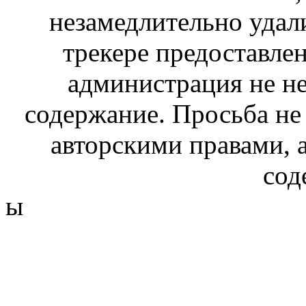
незамедлительно удал
трекере предоставлен
администрация не не
содержание. Просьба не
авторскими правами, 
сод
ы