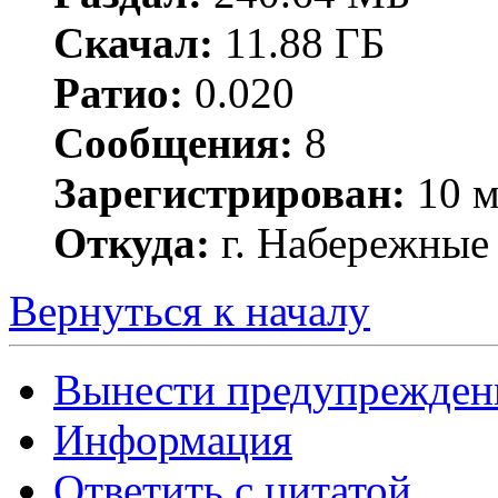
Скачал:
11.88 ГБ
Ратио:
0.020
Сообщения:
8
Зарегистрирован:
10 м
Откуда:
г. Набережные
Вернуться к началу
Вынести предупрежден
Информация
Ответить с цитатой