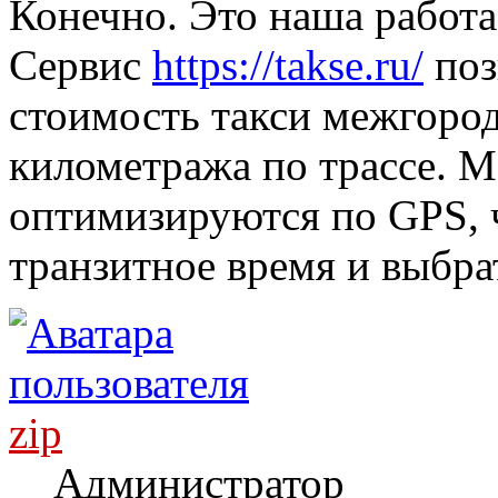
Конечно. Это наша работа 
Сервис
https://takse.ru/
поз
стоимость такси межгород
километража по трассе. 
оптимизируются по GPS, 
транзитное время и выбра
zip
Администратор