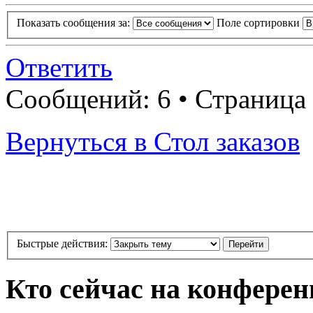
Показать сообщения за:
Поле сортировки
Ответить
Сообщений: 6 • Страница
Вернуться в Стол заказов
Быстрые действия:
Кто сейчас на конфере