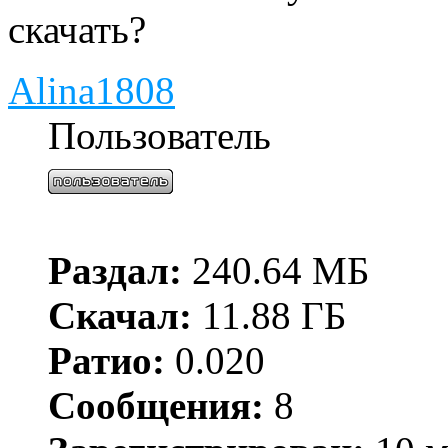
скачать?
Alina1808
Пользователь
Раздал:
240.64 МБ
Скачал:
11.88 ГБ
Ратио:
0.020
Сообщения:
8