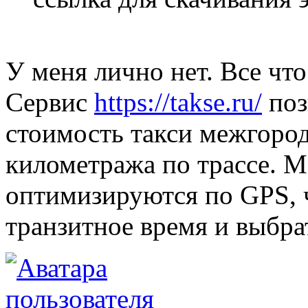
У меня лично нет. Все чт
Сервис
https://takse.ru/
поз
стоимость такси межгород
километража по трассе. 
оптимизируются по GPS, 
транзитное время и выбра