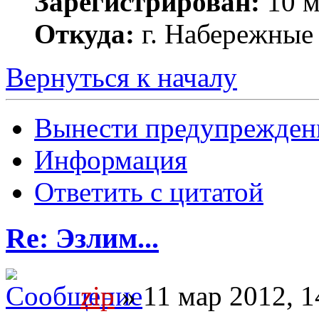
Зарегистрирован:
10 м
Откуда:
г. Набережные
Вернуться к началу
Вынести предупрежден
Информация
Ответить с цитатой
Re: Эзлим...
zip
» 11 мар 2012, 1