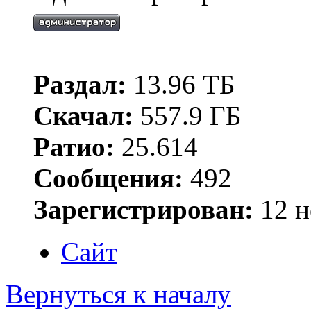
Раздал:
13.96 ТБ
Скачал:
557.9 ГБ
Ратио:
25.614
Сообщения:
492
Зарегистрирован:
12 н
Сайт
Вернуться к началу