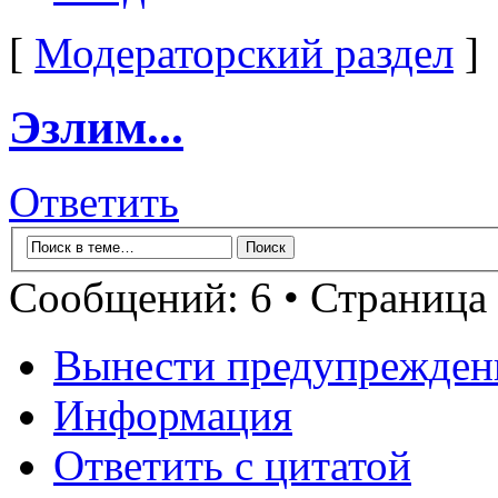
[
Модераторский раздел
]
Эзлим...
Ответить
Сообщений: 6 • Страница
Вынести предупрежден
Информация
Ответить с цитатой