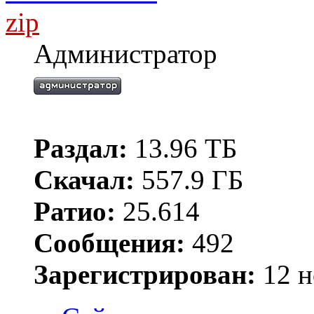
zip
Администратор
Раздал:
13.96 ТБ
Скачал:
557.9 ГБ
Ратио:
25.614
Сообщения:
492
Зарегистрирован:
12 н