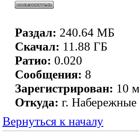
Раздал:
240.64 МБ
Скачал:
11.88 ГБ
Ратио:
0.020
Сообщения:
8
Зарегистрирован:
10 м
Откуда:
г. Набережные
Вернуться к началу