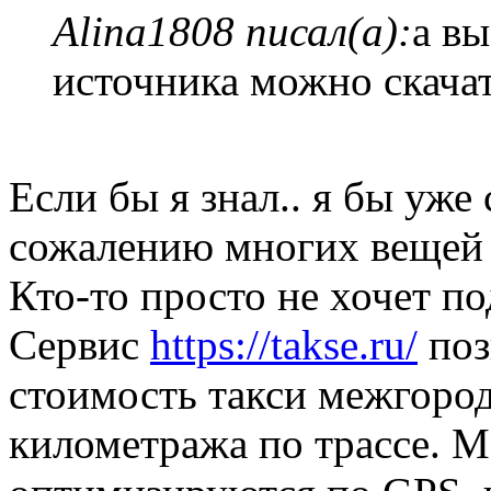
Alina1808 писал(а):
а вы
источника можно скача
Если бы я знал.. я бы уже
сожалению многих вещей н
Кто-то просто не хочет по
Сервис
https://takse.ru/
поз
стоимость такси межгород
километража по трассе. 