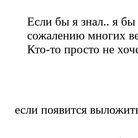
Если бы я знал.. я бы
сожалению многих ве
Кто-то просто не хоч
если появится выложит