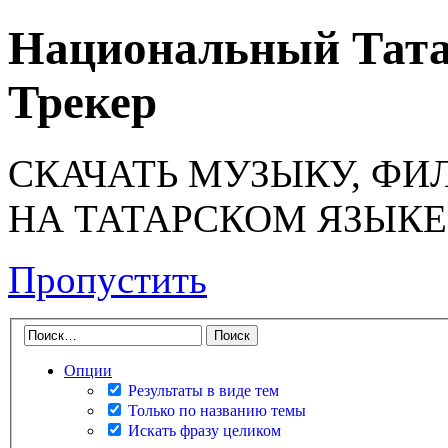
Национальный Тата
Трекер
СКАЧАТЬ МУЗЫКУ, ФИ
НА ТАТАРСКОМ ЯЗЫКЕ
Пропустить
Опции
Результаты в виде тем
Только по названию темы
Искать фразу целиком