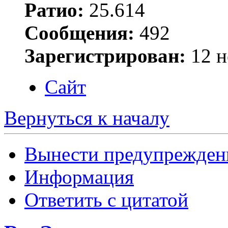
Ратио:
25.614
Сообщения:
492
Зарегистрирован:
12 н
Сайт
Вернуться к началу
Вынести предупрежден
Информация
Ответить с цитатой