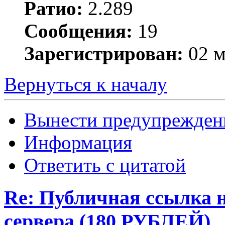
Ратио:
2.289
Сообщения:
19
Зарегистрирован:
02 м
Вернуться к началу
Вынести предупрежден
Информация
Ответить с цитатой
Re: Публичная ссылка н
сервера (180 РУБЛЕЙ)