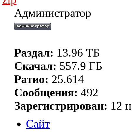
Администратор
Раздал:
13.96 ТБ
Скачал:
557.9 ГБ
Ратио:
25.614
Сообщения:
492
Зарегистрирован:
12 н
Сайт