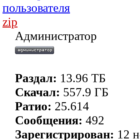
zip
Администратор
Раздал:
13.96 ТБ
Скачал:
557.9 ГБ
Ратио:
25.614
Сообщения:
492
Зарегистрирован:
12 н