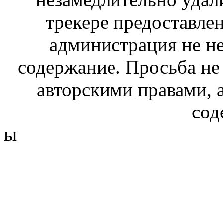
трекере предоставлен
администрация не не
содержание. Просьба не
авторскими правами, 
сод
ы