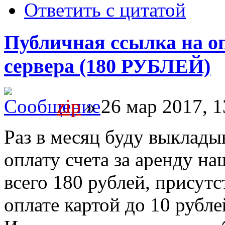
Ответить с цитатой
Публичная ссылка на оп
сервера (180 РУБЛЕЙ)
zip
» 26 мар 2017, 1
Раз в месяц буду выклады
оплату счета за аренду на
всего 180 рублей, присут
оплате картой до 10 рубле