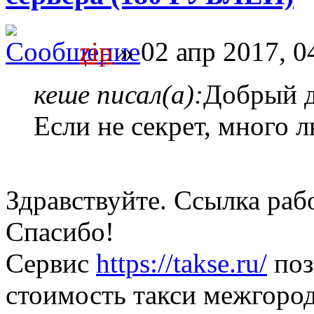
zip
» 02 апр 2017, 0
кеше писал(а):
Добрый д
Если не секрет, много 
Здравствуйте. Ссылка раб
Спасибо!
Сервис
https://takse.ru/
поз
стоимость такси межгород