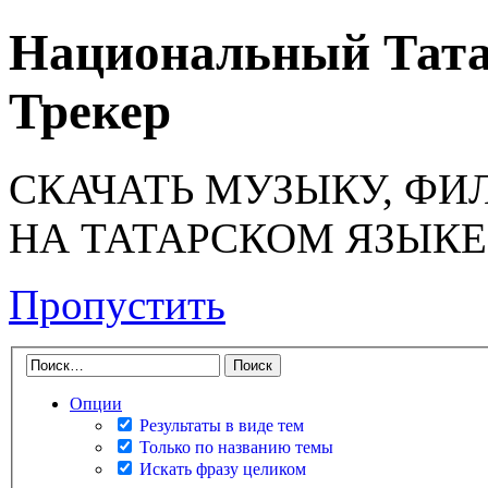
Национальный Тата
Трекер
СКАЧАТЬ МУЗЫКУ, ФИ
НА ТАТАРСКОМ ЯЗЫКЕ
Пропустить
Опции
Результаты в виде тем
Только по названию темы
Искать фразу целиком