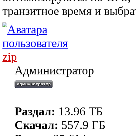
транзитное время и выбра
zip
Администратор
Раздал:
13.96 ТБ
Скачал:
557.9 ГБ