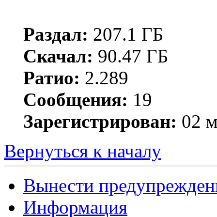
Раздал:
207.1 ГБ
Скачал:
90.47 ГБ
Ратио:
2.289
Сообщения:
19
Зарегистрирован:
02 м
Вернуться к началу
Вынести предупрежден
Информация