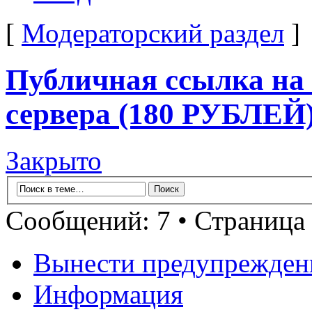
[
Модераторский раздел
]
Публичная ссылка на 
сервера (180 РУБЛЕЙ
Закрыто
Сообщений: 7 • Страница
Вынести предупрежден
Информация