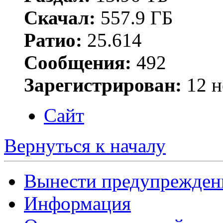
Скачал:
557.9 ГБ
Ратио:
25.614
Сообщения:
492
Зарегистрирован:
12 н
Сайт
Вернуться к началу
Вынести предупрежден
Информация