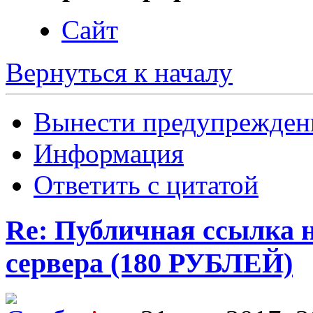
Сайт
Вернуться к началу
Вынести предупрежден
Информация
Ответить с цитатой
Re: Публичная ссылка н
сервера (180 РУБЛЕЙ)