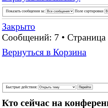
Показать сообщения за:
Поле сортировки
Закрыто
Сообщений: 7 • Страница
Вернуться в Корзина
Быстрые действия:
Кто сейчас на конфере