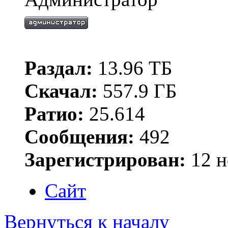
Раздал:
13.96 ТБ
Скачал:
557.9 ГБ
Ратио:
25.614
Сообщения:
492
Зарегистрирован:
12 н
Сайт
Вернуться к началу