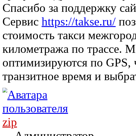
Спасибо за поддержку сай
Сервис
https://takse.ru/
поз
стоимость такси межгород
километража по трассе. 
оптимизируются по GPS, 
транзитное время и выбра
zip
Администратор