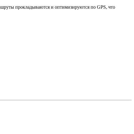
Маршруты прокладываются и оптимизируются по GPS, что