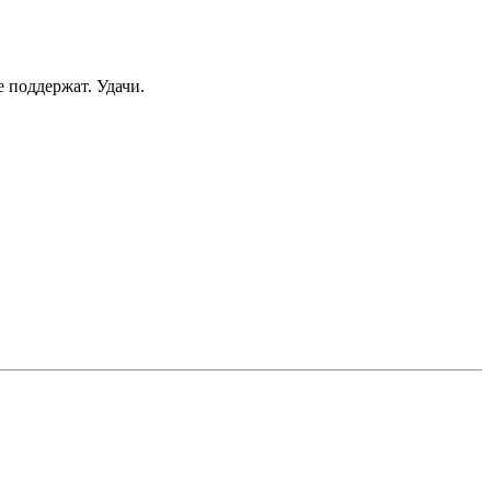
 поддержат. Удачи.