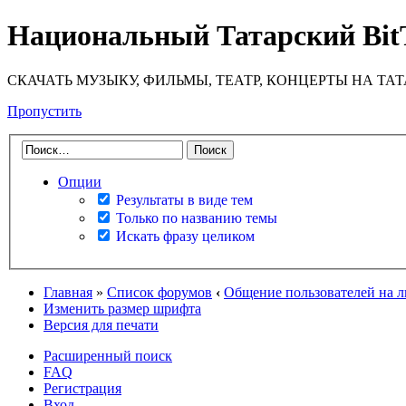
Национальный Татарский Bit
СКАЧАТЬ МУЗЫКУ, ФИЛЬМЫ, ТЕАТР, КОНЦЕРТЫ НА ТА
Пропустить
Опции
Результаты в виде тем
Только по названию темы
Искать фразу целиком
Главная
»
Список форумов
‹
Общение пользователей на 
Изменить размер шрифта
Версия для печати
Расширенный поиск
FAQ
Регистрация
Вход