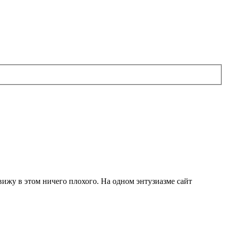
 вижу в этом ничего плохого. На одном энтузиазме сайт