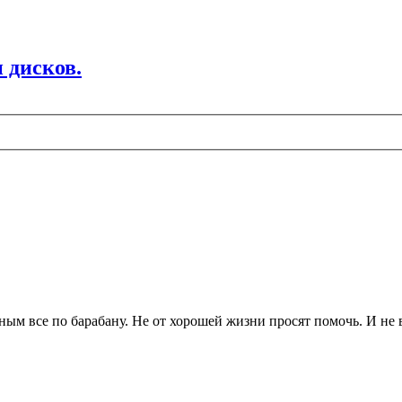
 дисков.
ьным все по барабану. Не от хорошей жизни просят помочь. И не