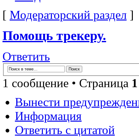
[
Модераторский раздел
]
Помощь трекеру.
Ответить
1 сообщение • Страница
1
Вынести предупрежден
Информация
Ответить с цитатой