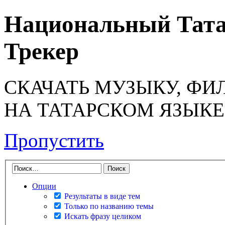
Национальный Тата
Трекер
СКАЧАТЬ МУЗЫКУ, ФИ
НА ТАТАРСКОМ ЯЗЫКЕ
Пропустить
Опции
Результаты в виде тем
Только по названию темы
Искать фразу целиком