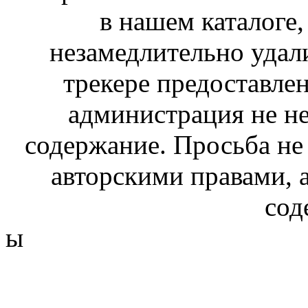
в нашем каталоге,
незамедлительно удал
трекере предоставлен
администрация не не
содержание. Просьба не
авторскими правами, 
сод
ы