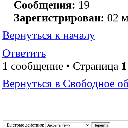
Сообщения:
19
Зарегистрирован:
02 м
Вернуться к началу
Ответить
1 сообщение • Страница
1
Вернуться в Свободное о
Быстрые действия: