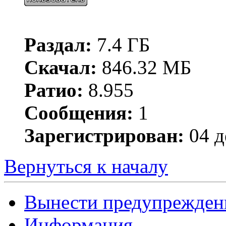
Раздал:
7.4 ГБ
Скачал:
846.32 МБ
Ратио:
8.955
Сообщения:
1
Зарегистрирован:
04 д
Вернуться к началу
Вынести предупрежден
Информация