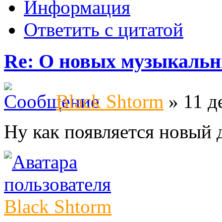
Информация
Ответить с цитатой
Re: О новых музыкальн
Black Shtorm
» 11 д
Ну как появляется новый 
Black Shtorm