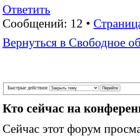
Ответить
Сообщений: 12 •
Страниц
Вернуться в Свободное о
Быстрые действия:
Кто сейчас на конфере
Сейчас этот форум просма