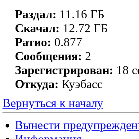
Раздал:
11.16 ГБ
Скачал:
12.72 ГБ
Ратио:
0.877
Сообщения:
2
Зарегистрирован:
18 с
Откуда:
Куэбасс
Вернуться к началу
Вынести предупрежден
Информация