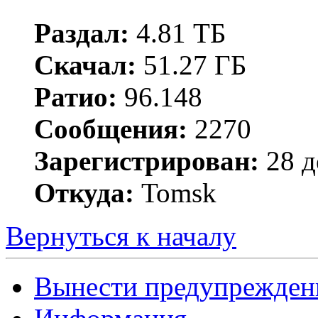
Раздал:
4.81 ТБ
Скачал:
51.27 ГБ
Ратио:
96.148
Сообщения:
2270
Зарегистрирован:
28 д
Откуда:
Tomsk
Вернуться к началу
Вынести предупрежден