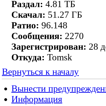
Раздал:
4.81 ТБ
Скачал:
51.27 ГБ
Ратио:
96.148
Сообщения:
2270
Зарегистрирован:
28 д
Откуда:
Tomsk
Вернуться к началу
Вынести предупрежден
Информация