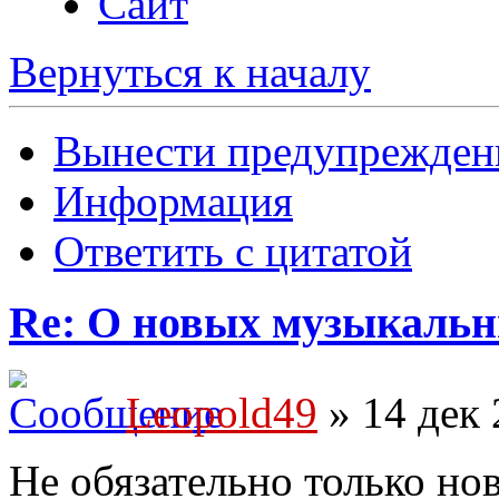
Сайт
Вернуться к началу
Вынести предупрежден
Информация
Ответить с цитатой
Re: О новых музыкальн
Leopold49
» 14 дек 
Не обязательно только н