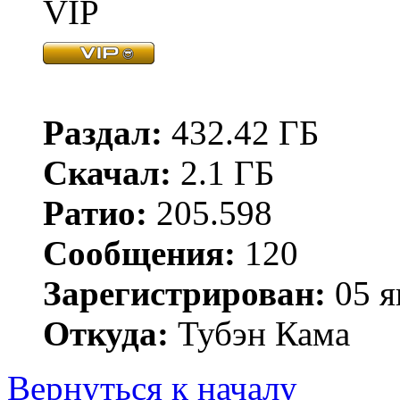
VIP
Раздал:
432.42 ГБ
Скачал:
2.1 ГБ
Ратио:
205.598
Сообщения:
120
Зарегистрирован:
05 я
Откуда:
Тубэн Кама
Вернуться к началу