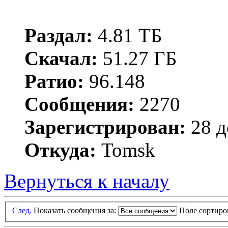
Раздал:
4.81 ТБ
Скачал:
51.27 ГБ
Ратио:
96.148
Сообщения:
2270
Зарегистрирован:
28 д
Откуда:
Tomsk
Вернуться к началу
След.
Показать сообщения за:
Поле сортир