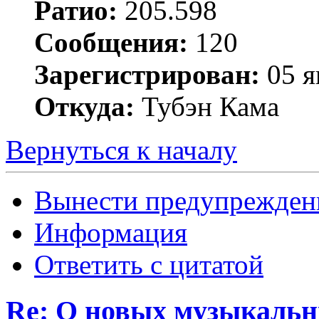
Ратио:
205.598
Сообщения:
120
Зарегистрирован:
05 я
Откуда:
Тубэн Кама
Вернуться к началу
Вынести предупрежден
Информация
Ответить с цитатой
Re: О новых музыкальн