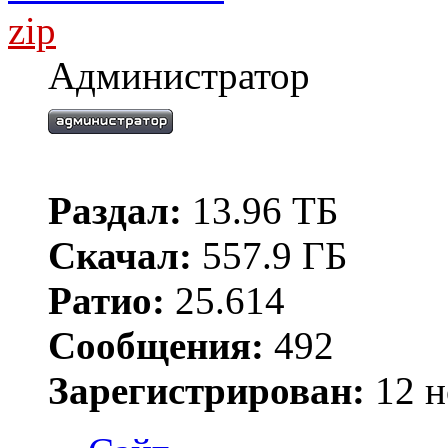
zip
Администратор
Раздал:
13.96 ТБ
Скачал:
557.9 ГБ
Ратио:
25.614
Сообщения:
492
Зарегистрирован:
12 н