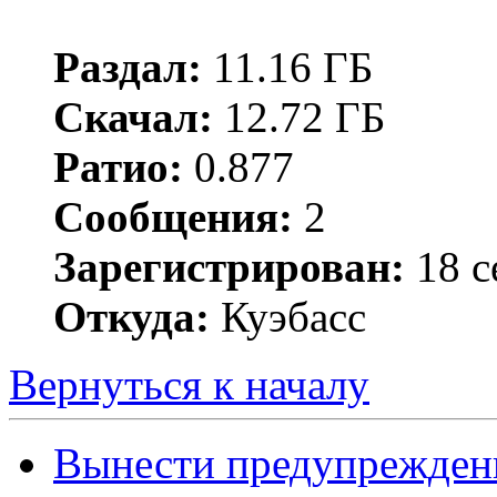
Раздал:
11.16 ГБ
Скачал:
12.72 ГБ
Ратио:
0.877
Сообщения:
2
Зарегистрирован:
18 с
Откуда:
Куэбасс
Вернуться к началу
Вынести предупрежден