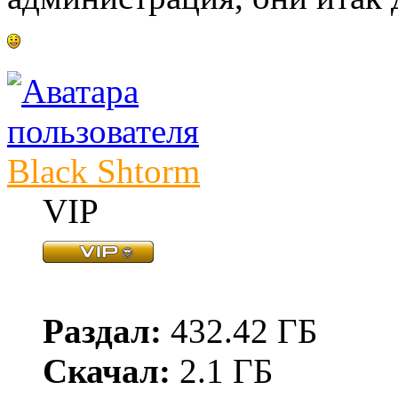
Black Shtorm
VIP
Раздал:
432.42 ГБ
Скачал:
2.1 ГБ