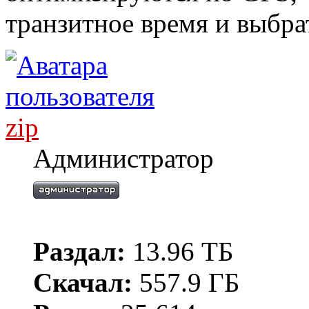
транзитное время и выбра
zip
Администратор
Раздал:
13.96 ТБ
Скачал:
557.9 ГБ