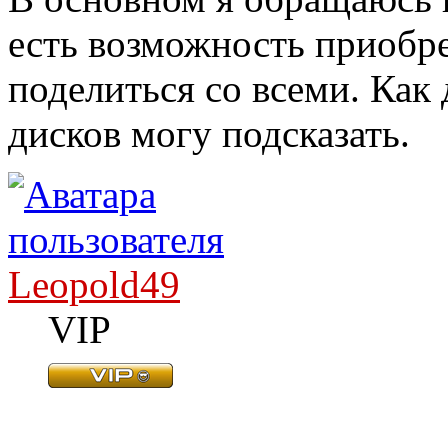
есть возможность приобре
поделиться со всеми. Как 
дисков могу подсказать.
Leopold49
VIP