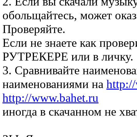
2. Если вы скачали музыку
обольщайтесь, может оказа
Проверяйте.
Если не знаете как прове
РУТРЕКЕРЕ или в личку.
3. Сравнивайте наименова
наименованиями на
http:/
http://www.bahet.ru
иногда в скачанном не хва