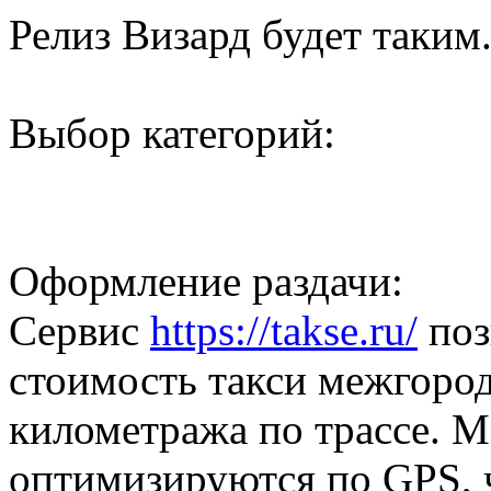
Релиз Визард будет таким.
Выбор категорий:
Оформление раздачи:
Сервис
https://takse.ru/
поз
стоимость такси межгород
километража по трассе. 
оптимизируются по GPS, 