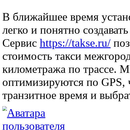
В ближайшее время устано
легко и понятно создавать
Сервис
https://takse.ru/
поз
стоимость такси межгород
километража по трассе. 
оптимизируются по GPS, 
транзитное время и выбра