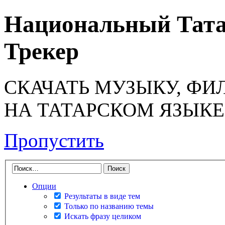
Национальный Тата
Трекер
СКАЧАТЬ МУЗЫКУ, ФИ
НА ТАТАРСКОМ ЯЗЫКЕ
Пропустить
Опции
Результаты в виде тем
Только по названию темы
Искать фразу целиком