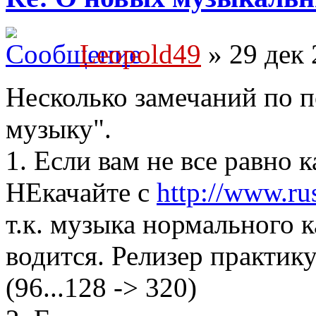
Leopold49
» 29 дек 
Несколько замечаний по п
музыку".
1. Если вам не все равно 
НЕкачайте с
http://www.ru
т.к. музыка нормального к
водится. Релизер практику
(96...128 -> 320)