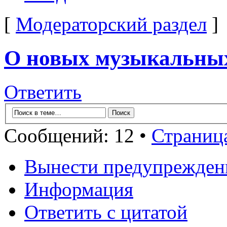
[
Модераторский раздел
]
О новых музыкальных
Ответить
Сообщений: 12 •
Страниц
Вынести предупрежден
Информация
Ответить с цитатой