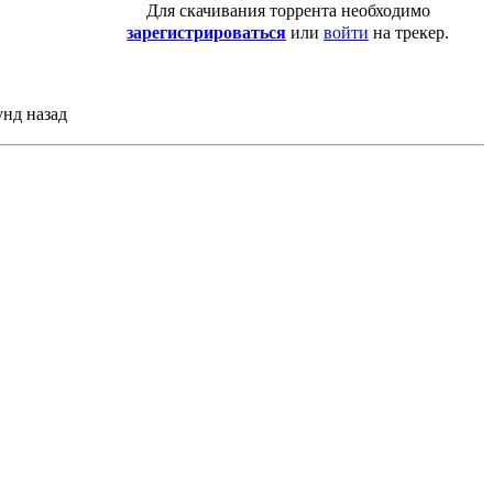
Для скачивания торрента необходимо
зарегистрироваться
или
войти
на трекер.
унд назад