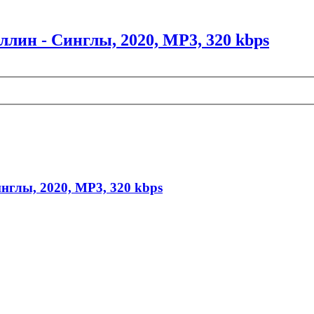
ллин - Синглы, 2020, MP3, 320 kbps
нглы, 2020, MP3, 320 kbps