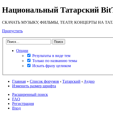
Национальный Татарский Bit
СКАЧАТЬ МУЗЫКУ, ФИЛЬМЫ, ТЕАТР, КОНЦЕРТЫ НА ТА
Пропустить
Опции
Результаты в виде тем
Только по названию темы
Искать фразу целиком
Главная
»
Список форумов
‹
Татарский
‹
Аудио
Изменить размер шрифта
Расширенный поиск
FAQ
Регистрация
Вход