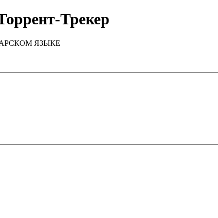
Торрент-Трекер
ТАРСКОМ ЯЗЫКЕ