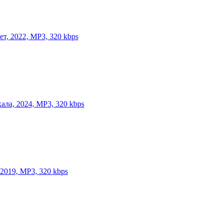
ет, 2022, MP3, 320 kbps
ала, 2024, MP3, 320 kbps
 2019, MP3, 320 kbps