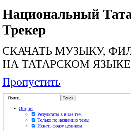
Национальный Тата
Трекер
СКАЧАТЬ МУЗЫКУ, ФИ
НА ТАТАРСКОМ ЯЗЫКЕ
Пропустить
Опции
Результаты в виде тем
Только по названию темы
Искать фразу целиком