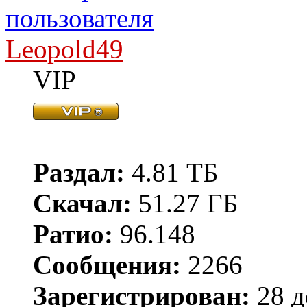
Leopold49
VIP
Раздал:
4.81 ТБ
Скачал:
51.27 ГБ
Ратио:
96.148
Сообщения:
2266
Зарегистрирован:
28 д