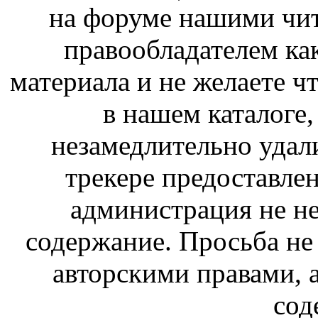
на форуме нашими чит
правообладателем ка
материала и не желаете ч
в нашем каталоге,
незамедлительно удал
трекере предоставлен
администрация не не
содержание. Просьба не
авторскими правами, 
сод