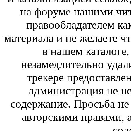
на форуме нашими чит
правообладателем ка
материала и не желаете ч
в нашем каталоге,
незамедлительно удал
трекере предоставлен
администрация не не
содержание. Просьба не
авторскими правами, 
сод