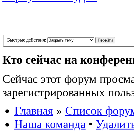
Быстрые действия:
Кто сейчас на конфере
Сейчас этот форум просма
зарегистрированных польз
Главная
»
Список фору
Наша команда
•
Удалит