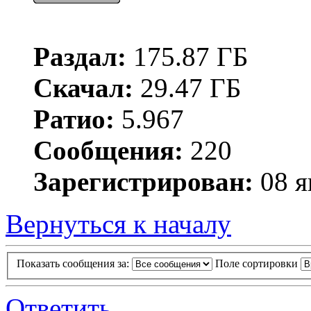
Раздал:
175.87 ГБ
Скачал:
29.47 ГБ
Ратио:
5.967
Сообщения:
220
Зарегистрирован:
08 я
Вернуться к началу
Показать сообщения за:
Поле сортировки
Ответить