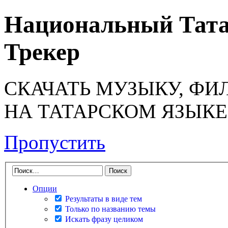
Национальный Тата
Трекер
СКАЧАТЬ МУЗЫКУ, ФИ
НА ТАТАРСКОМ ЯЗЫКЕ
Пропустить
Опции
Результаты в виде тем
Только по названию темы
Искать фразу целиком