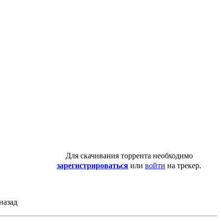
Для скачивания торрента необходимо
зарегистрироваться
или
войти
на трекер.
назад