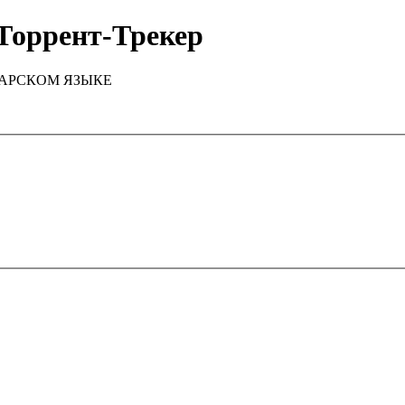
Торрент-Трекер
ТАРСКОМ ЯЗЫКЕ