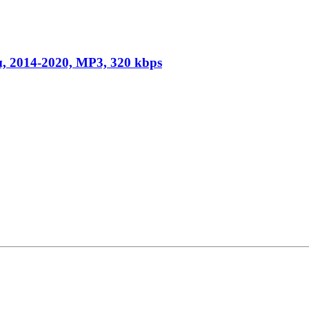
, 2014-2020, MP3, 320 kbps