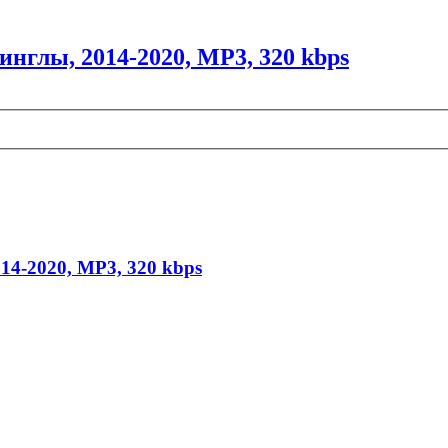
инглы, 2014-2020, MP3, 320 kbps
014-2020, MP3, 320 kbps