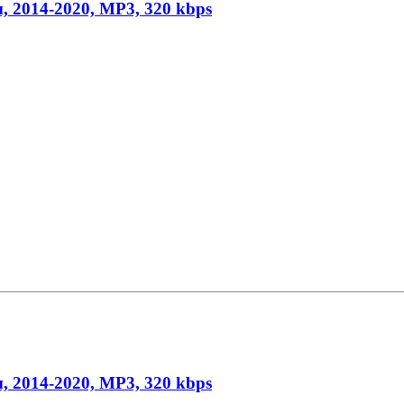
, 2014-2020, MP3, 320 kbps
, 2014-2020, MP3, 320 kbps