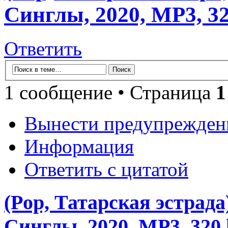
Синглы, 2020, MP3, 3
Ответить
1 сообщение • Страница
1
Вынести предупрежден
Информация
Ответить с цитатой
(Pop, Татарская эстрада
Синглы, 2020, MP3, 320