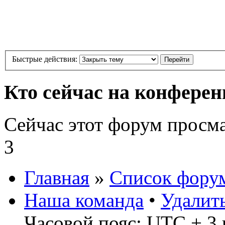
Быстрые действия:
Кто сейчас на конфере
Сейчас этот форум просм
3
Главная
»
Список фору
Наша команда
•
Удалит
Часовой пояс: UTC + 3 