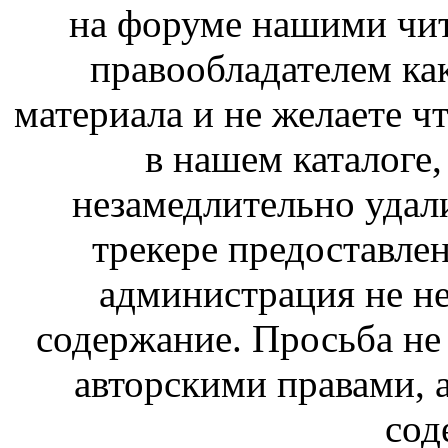
на форуме нашими чит
правообладателем ка
материала и не желаете ч
в нашем каталоге,
незамедлительно удал
трекере предоставлен
администрация не не
содержание. Просьба не
авторскими правами, 
сод