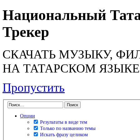
Национальный Тата
Трекер
СКАЧАТЬ МУЗЫКУ, ФИ
НА ТАТАРСКОМ ЯЗЫКЕ
Пропустить
Опции
Результаты в виде тем
Только по названию темы
Искать фразу целиком