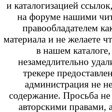
и каталогизацией ссыло
на форуме нашими чит
правообладателем ка
материала и не желаете ч
в нашем каталоге,
незамедлительно удал
трекере предоставлен
администрация не не
содержание. Просьба не
авторскими правами, 