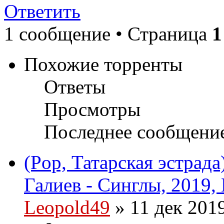
Ответить
1 сообщение • Страница
1
Похожие торренты
Ответы
Просмотры
Последнее сообщени
(Pop, Татарская эстрад
Галиев - Синглы, 2019,
Leopold49
» 11 дек 201