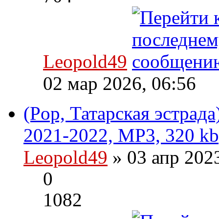
Leopold49
02 мар 2026, 06:56
(Pop, Татарская эстрад
2021-2022, MP3, 320 kb
Leopold49
» 03 апр 202
0
1082