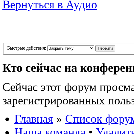
Вернуться в Аудио
Быстрые действия:
Кто сейчас на конфере
Сейчас этот форум просма
зарегистрированных польз
Главная
»
Список фору
Наша команда
•
Удалит