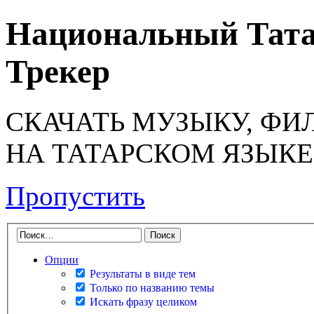
Национальный Тата
Трекер
СКАЧАТЬ МУЗЫКУ, ФИ
НА ТАТАРСКОМ ЯЗЫКЕ
Пропустить
Опции
Результаты в виде тем
Только по названию темы
Искать фразу целиком