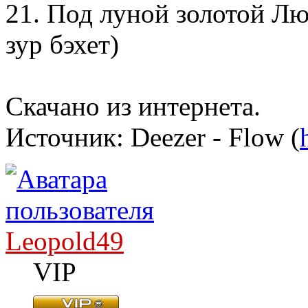
21. Под луной золотой Лю
зур бэхет)
Скачано из интернета.
Источник: Deezer - Flow (
Leopold49
VIP