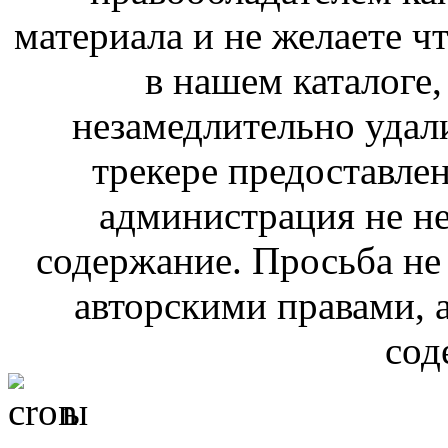
материала и не желаете ч
в нашем каталоге,
незамедлительно удал
трекере предоставлен
администрация не не
содержание. Просьба не
авторскими правами, 
сод
ы