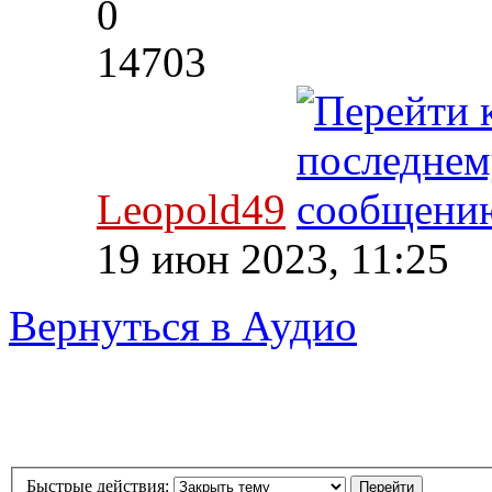
0
14703
Leopold49
19 июн 2023, 11:25
Вернуться в Аудио
Быстрые действия: