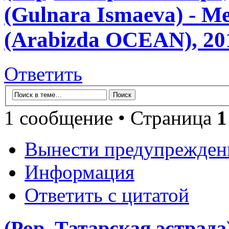
(Gulnara Ismaeva) -
(Arabizda OCEAN), 20
Ответить
1 сообщение • Страница
1
Вынести предупрежден
Информация
Ответить с цитатой
(Pop, Татарская эстрад