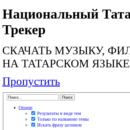
Национальный Тата
Трекер
СКАЧАТЬ МУЗЫКУ, ФИ
НА ТАТАРСКОМ ЯЗЫКЕ
Пропустить
Опции
Результаты в виде тем
Только по названию темы
Искать фразу целиком