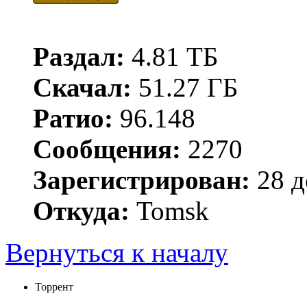
Раздал:
4.81 ТБ
Скачал:
51.27 ГБ
Ратио:
96.148
Сообщения:
2270
Зарегистрирован:
28 д
Откуда:
Tomsk
Вернуться к началу
Торрент