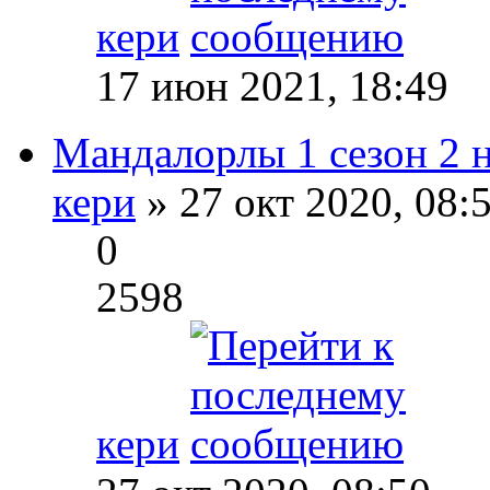
кери
17 июн 2021, 18:49
Мандалорлы 1 сезон 2 н
кери
» 27 окт 2020, 08:
0
2598
кери