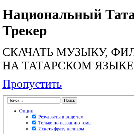
Национальный Тата
Трекер
СКАЧАТЬ МУЗЫКУ, ФИ
НА ТАТАРСКОМ ЯЗЫКЕ
Пропустить
Опции
Результаты в виде тем
Только по названию темы
Искать фразу целиком