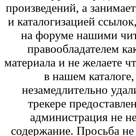
произведений, а занимае
и каталогизацией ссыло
на форуме нашими чит
правообладателем ка
материала и не желаете ч
в нашем каталоге,
незамедлительно удал
трекере предоставлен
администрация не не
содержание. Просьба не