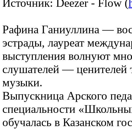
Источник: Deezer - Flow (
Рафина Ганиуллина — вос
эстрады, лауреат междуна
выступления волнуют мн
слушателей — ценителей 
музыки.
Выпускница Арского педа
специальности «Школьный
обучалась в Казанском го