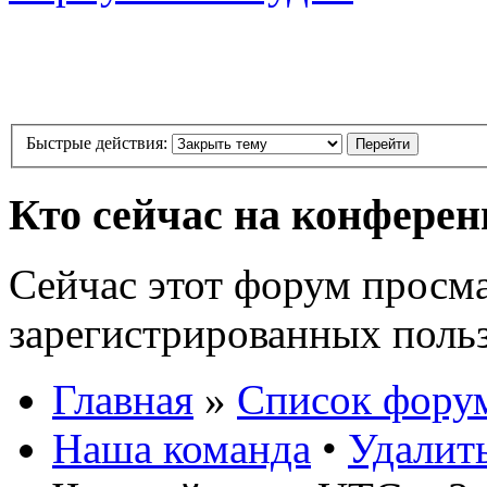
Быстрые действия:
Кто сейчас на конфере
Сейчас этот форум просма
зарегистрированных польз
Главная
»
Список фору
Наша команда
•
Удалит