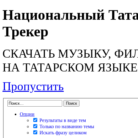
Национальный Тата
Трекер
СКАЧАТЬ МУЗЫКУ, ФИ
НА ТАТАРСКОМ ЯЗЫКЕ
Пропустить
Опции
Результаты в виде тем
Только по названию темы
Искать фразу целиком