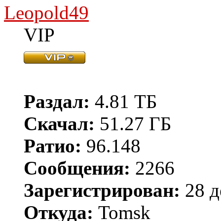
Leopold49
VIP
Раздал:
4.81 ТБ
Скачал:
51.27 ГБ
Ратио:
96.148
Сообщения:
2266
Зарегистрирован:
28 д
Откуда:
Tomsk