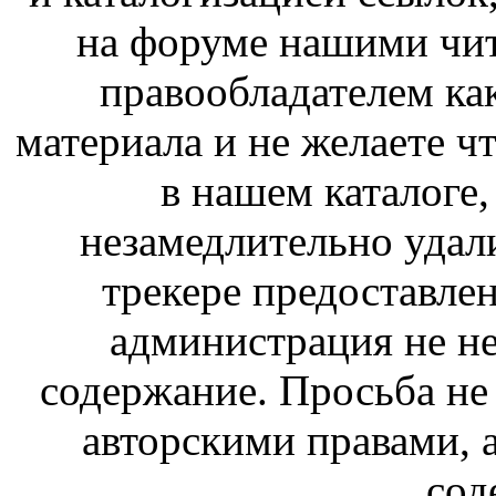
на форуме нашими чит
правообладателем ка
материала и не желаете ч
в нашем каталоге,
незамедлительно удал
трекере предоставлен
администрация не не
содержание. Просьба не
авторскими правами, 
сод