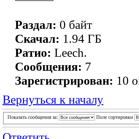
Раздал:
0 байт
Скачал:
1.94 ГБ
Ратио:
Leech.
Сообщения:
7
Зарегистрирован:
10 о
Вернуться к началу
Показать сообщения за:
Поле сортировки
Ответить