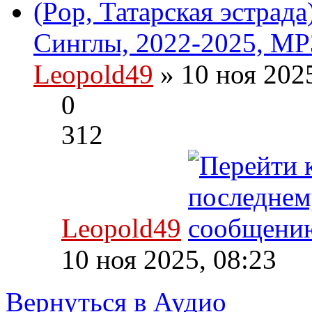
(Pop, Татарская эстрад
Синглы, 2022-2025, MP
Leopold49
» 10 ноя 202
0
312
Leopold49
10 ноя 2025, 08:23
Вернуться в Аудио