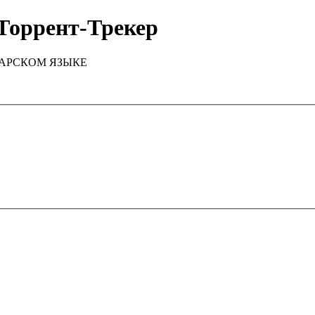
Торрент-Трекер
ТАРСКОМ ЯЗЫКЕ