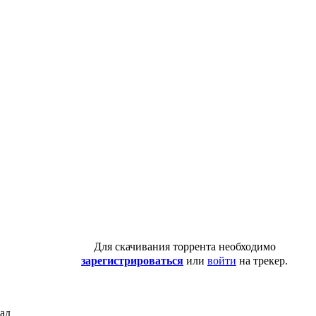
Для скачивания торрента необходимо
зарегистрироваться
или
войти
на трекер.
зад