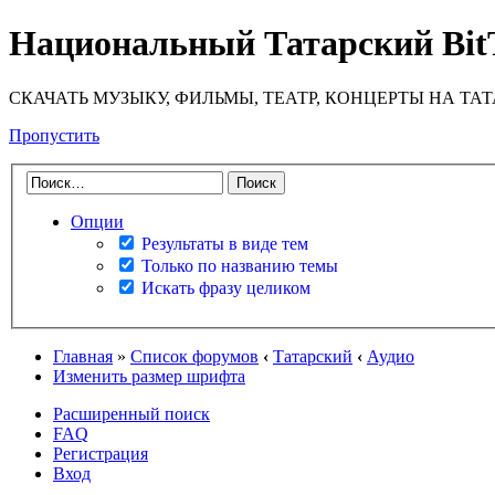
Национальный Татарский Bit
СКАЧАТЬ МУЗЫКУ, ФИЛЬМЫ, ТЕАТР, КОНЦЕРТЫ НА ТА
Пропустить
Опции
Результаты в виде тем
Только по названию темы
Искать фразу целиком
Главная
»
Список форумов
‹
Татарский
‹
Аудио
Изменить размер шрифта
Расширенный поиск
FAQ
Регистрация
Вход