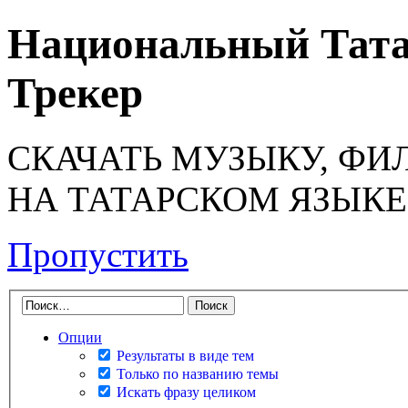
Национальный Тата
Трекер
СКАЧАТЬ МУЗЫКУ, ФИ
НА ТАТАРСКОМ ЯЗЫКЕ
Пропустить
Опции
Результаты в виде тем
Только по названию темы
Искать фразу целиком