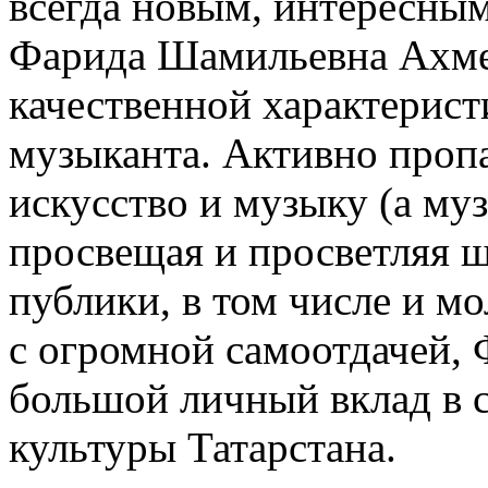
всегда новым, интересны
Фарида Шамильевна Ахме
качественной характерист
музыканта. Активно проп
искусство и музыку (а му
просвещая и просветляя 
публики, в том числе и м
с огромной самоотдачей,
большой личный вклад в с
культуры Татарстана.