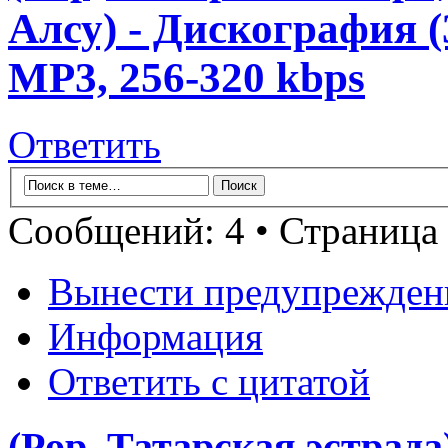
Алсу) - Дискография (3
MP3, 256-320 kbps
Ответить
Сообщений: 4 • Страница
Вынести предупрежден
Информация
Ответить с цитатой
(Pop, Татарская эстрад