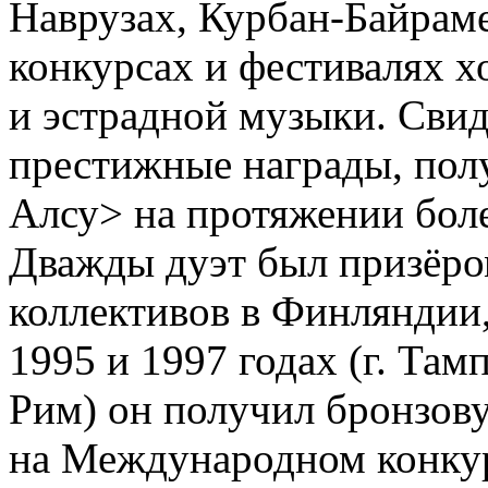
Наврузах, Курбан-Байрам
конкурсах и фестивалях 
и эстрадной музыки. Свид
престижные награды, пол
Алсу> на протяжении боле
Дважды дуэт был призёро
коллективов в Финляндии,
1995 и 1997 годах (г. Тамп
Рим) он получил бронзову
на Международном конкур