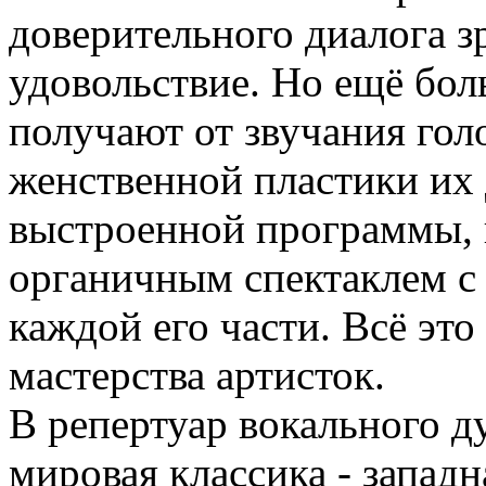
доверительного диалога 
удовольствие. Но ещё бол
получают от звучания гол
женственной пластики их 
выстроенной программы, 
органичным спектаклем с
каждой его части. Всё это
мастерства артисток.
В репертуар вокального д
мировая классика - западн