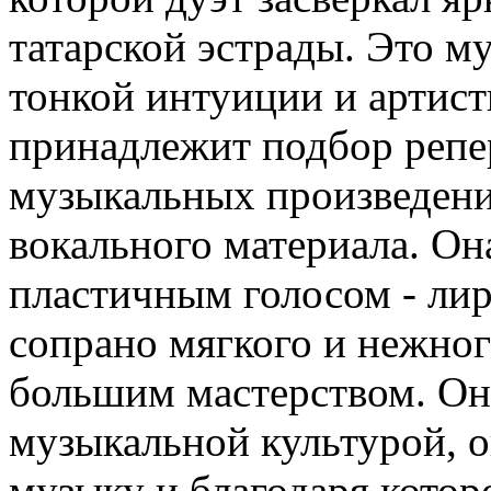
татарской эстрады. Это м
тонкой интуиции и артист
принадлежит подбор репе
музыкальных произведени
вокального материала. Он
пластичным голосом - ли
сопрано мягкого и нежног
большим мастерством. Он
музыкальной культурой, 
музыку и благодаря кото