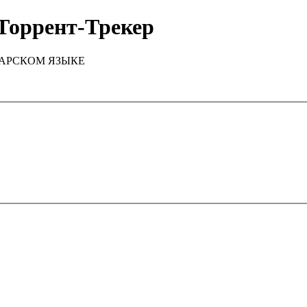
Торрент-Трекер
ТАРСКОМ ЯЗЫКЕ