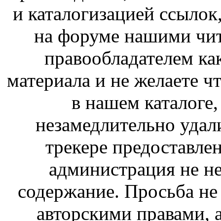
и каталогизацией ссыло
на форуме нашими чит
правообладателем ка
материала и не желаете ч
в нашем каталоге,
незамедлительно удал
трекере предоставлен
администрация не не
содержание. Просьба не
авторскими правами, 