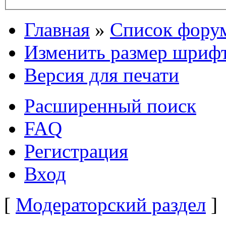
Главная
»
Список фору
Изменить размер шриф
Версия для печати
Расширенный поиск
FAQ
Регистрация
Вход
[
Модераторский раздел
]