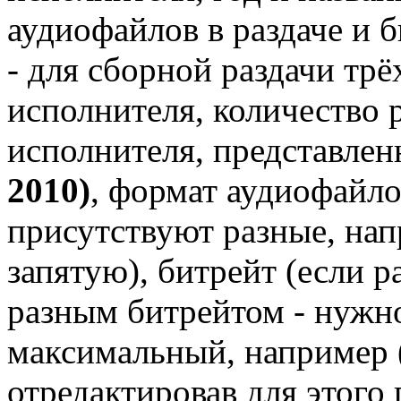
аудиофайлов в раздаче и б
- для сборной раздачи трё
исполнителя, количество 
исполнителя, представлен
2010)
, формат аудиофайло
присутствуют разные, на
запятую), битрейт (если р
разным битрейтом - нужн
максимальный, например
отредактировав для этого 