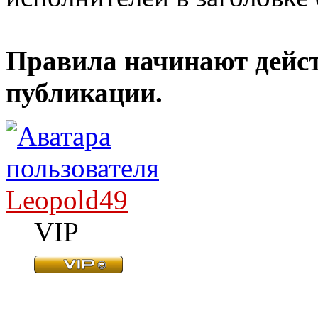
Правила начинают дейст
публикации.
Leopold49
VIP