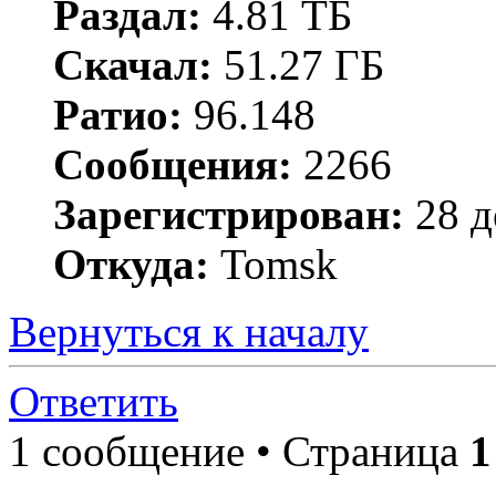
Раздал:
4.81 ТБ
Скачал:
51.27 ГБ
Ратио:
96.148
Сообщения:
2266
Зарегистрирован:
28 д
Откуда:
Tomsk
Вернуться к началу
Ответить
1 сообщение • Страница
1