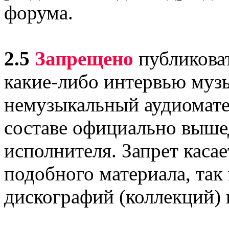
форума.
2.5
Запрещено
публиковат
какие-либо интервью муз
немузыкальный аудиомате
составе официально выш
исполнителя. Запрет каса
подобного материала, так 
дискографий (коллекций) 