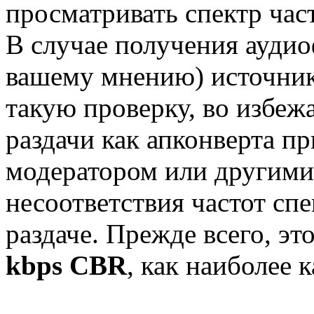
просматривать спектр част
В случае получения ауди
вашему мнению) источник
такую проверку, во избе
раздачи как апконверта п
модератором или другими
несоответствия частот сп
раздаче. Прежде всего, это
kbps CBR
, как наиболее 