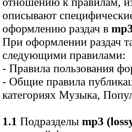
отношению к правилам, и
описывают специфические
оформлению раздач в
mp3 
При оформлении раздач та
следующими правилами:
- Правила пользования фор
- Общие правила публикац
категориях Музыка, Попу
1.1
Подразделы
mp3 (loss