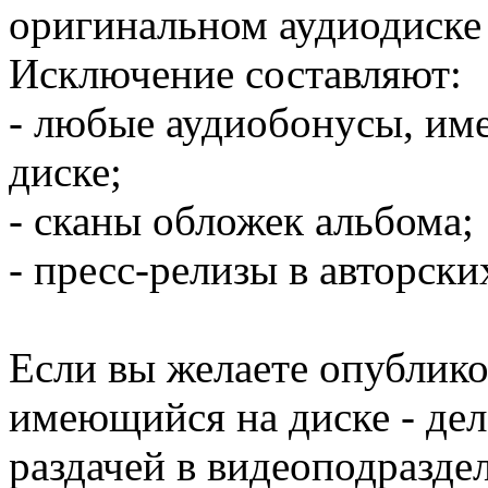
оригинальном аудиодиске 
Исключение составляют:
- любые аудиобонусы, им
диске;
- сканы обложек альбома;
- пресс-релизы в авторски
Если вы желаете опублико
имеющийся на диске - дел
раздачей в видеоподразде