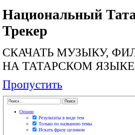
Национальный Тата
Трекер
СКАЧАТЬ МУЗЫКУ, ФИ
НА ТАТАРСКОМ ЯЗЫКЕ
Пропустить
Опции
Результаты в виде тем
Только по названию темы
Искать фразу целиком