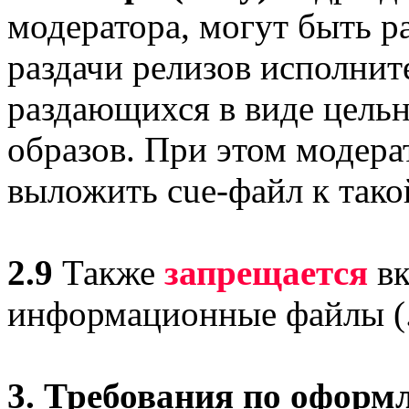
модератора, могут быть 
раздачи релизов исполнит
раздающихся в виде цельн
образов. При этом модера
выложить cue-файл к такой
2.9
Также
запрещается
вк
информационные файлы (.nf
3. Требования по оформ