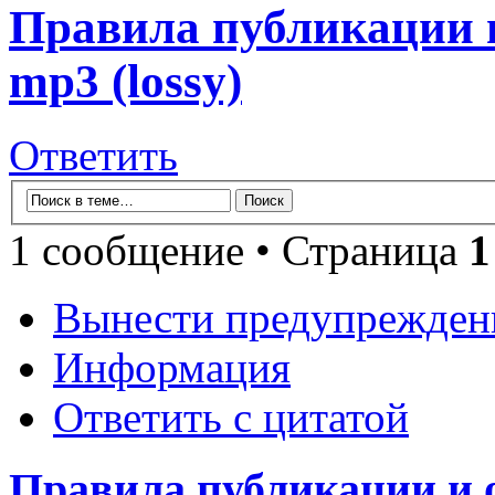
Правила публикации 
mp3 (lossy)
Ответить
1 сообщение • Страница
1
Вынести предупрежден
Информация
Ответить с цитатой
Правила публикации и 