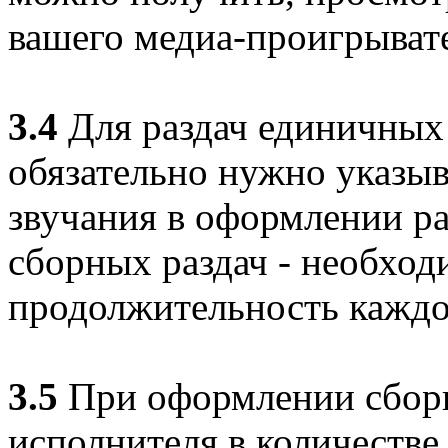
вашего медиа-проигрыват
3.4
Для раздач единичных 
обязательно нужно указы
звучания в оформлении ра
сборных раздач - необход
продолжительность каждо
3.5
При оформлении сборн
исполнителя в количестве