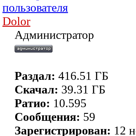
Dolor
Администратор
Раздал:
416.51 ГБ
Скачал:
39.31 ГБ
Ратио:
10.595
Сообщения:
59
Зарегистрирован:
12 н