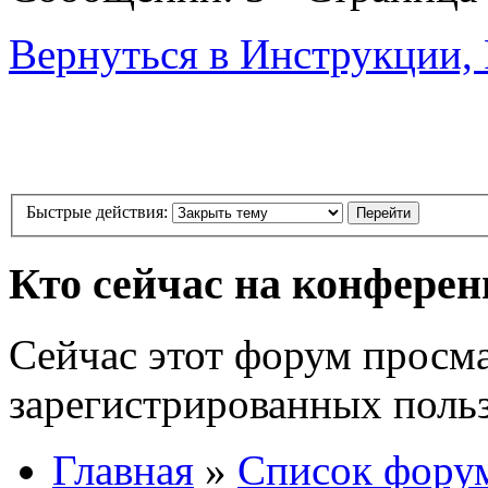
Вернуться в Инструкции, 
Быстрые действия:
Кто сейчас на конфере
Сейчас этот форум просма
зарегистрированных польз
Главная
»
Список фору