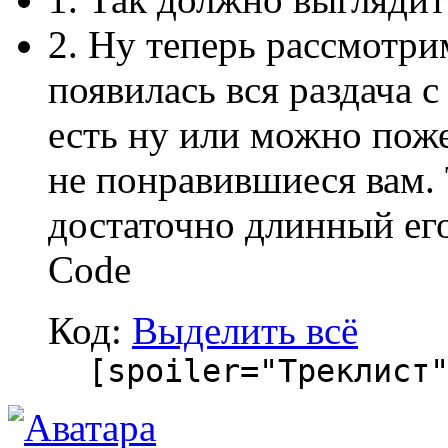
2. Ну теперь рассмотри
появилась вся раздача с
есть ну или можно пож
не понравившиеся вам. 
достаточно длинный ег
Code
Код:
Выделить всё
[spoiler="Треклист