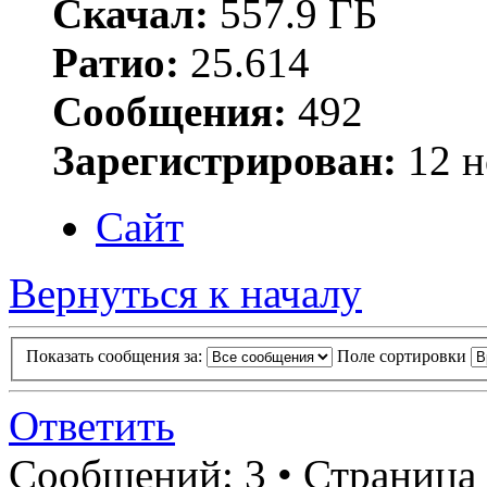
Скачал:
557.9 ГБ
Ратио:
25.614
Сообщения:
492
Зарегистрирован:
12 н
Сайт
Вернуться к началу
Показать сообщения за:
Поле сортировки
Ответить
Сообщений: 3 • Страница