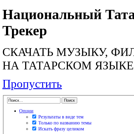
Национальный Тата
Трекер
СКАЧАТЬ МУЗЫКУ, ФИ
НА ТАТАРСКОМ ЯЗЫКЕ
Пропустить
Опции
Результаты в виде тем
Только по названию темы
Искать фразу целиком