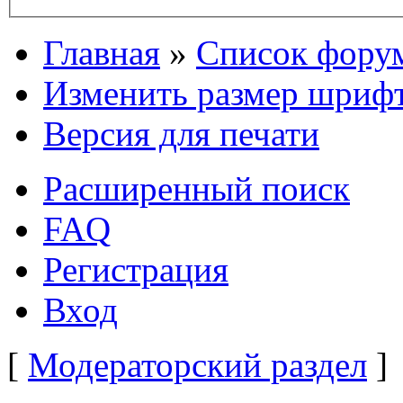
Главная
»
Список фору
Изменить размер шриф
Версия для печати
Расширенный поиск
FAQ
Регистрация
Вход
[
Модераторский раздел
]