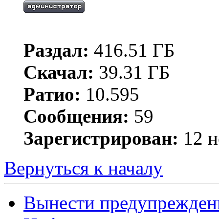
Раздал:
416.51 ГБ
Скачал:
39.31 ГБ
Ратио:
10.595
Сообщения:
59
Зарегистрирован:
12 н
Вернуться к началу
Вынести предупрежден