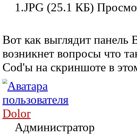
1.JPG (25.1 КБ) Просмо
Вот как выглядит панель B
возникнет вопросы что та
Cod'ы на скриншоте в это
Dolor
Администратор