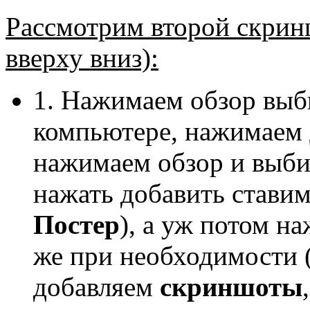
Рассмотрим второй скринш
вверху вниз):
1. Нажимаем обзор выбир
компьютере, нажимаем
нажимаем обзор и выбир
нажать добавить стави
Постер
), а уж потом 
же при необходимости (
добавляем
скриншоты