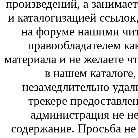
произведений, а занимае
и каталогизацией ссыло
на форуме нашими чит
правообладателем ка
материала и не желаете ч
в нашем каталоге,
незамедлительно удал
трекере предоставлен
администрация не не
содержание. Просьба не