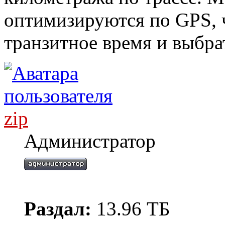
оптимизируются по GPS, 
транзитное время и выбра
zip
Администратор
Раздал:
13.96 ТБ