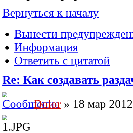
Вернуться к началу
Вынести предупрежден
Информация
Ответить с цитатой
Re: Как создавать разда
Dolor
» 18 мар 2012