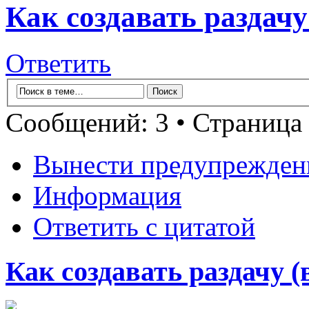
Как создавать раздачу
Ответить
Сообщений: 3 • Страница
Вынести предупрежден
Информация
Ответить с цитатой
Как создавать раздачу (