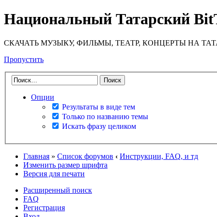
Национальный Татарский Bit
СКАЧАТЬ МУЗЫКУ, ФИЛЬМЫ, ТЕАТР, КОНЦЕРТЫ НА ТА
Пропустить
Опции
Результаты в виде тем
Только по названию темы
Искать фразу целиком
Главная
»
Список форумов
‹
Инструкции, FAQ, и тд
Изменить размер шрифта
Версия для печати
Расширенный поиск
FAQ
Регистрация
Вход