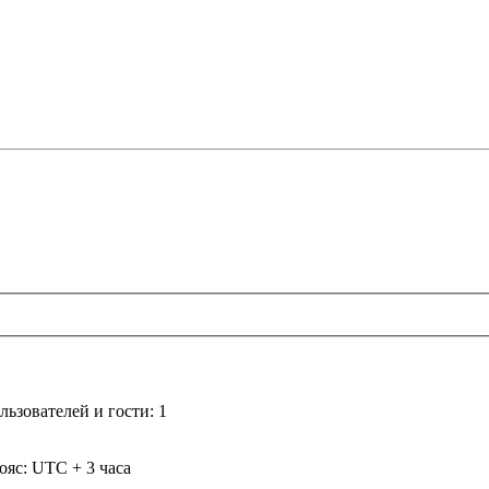
ьзователей и гости: 1
ояс: UTC + 3 часа