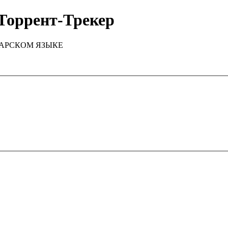
Торрент-Трекер
ТАРСКОМ ЯЗЫКЕ