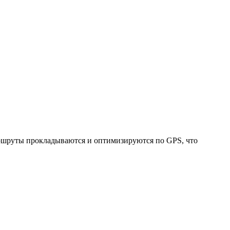
Маршруты прокладываются и оптимизируются по GPS, что