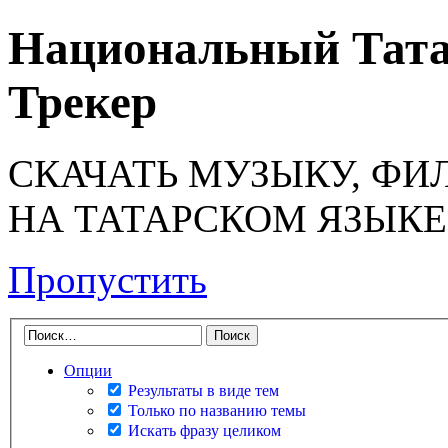
Национальный Тата
Трекер
СКАЧАТЬ МУЗЫКУ, ФИ
НА ТАТАРСКОМ ЯЗЫКЕ
Пропустить
Опции
Результаты в виде тем
Только по названию темы
Искать фразу целиком