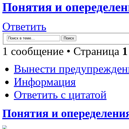
Понятия и опеределен
Ответить
1 сообщение • Страница
1
Вынести предупрежден
Информация
Ответить с цитатой
Понятия и опеределения