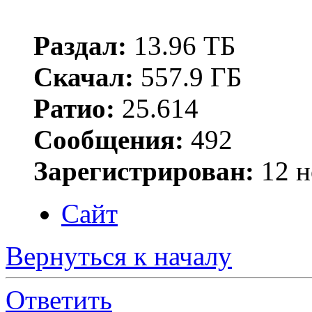
Раздал:
13.96 ТБ
Скачал:
557.9 ГБ
Ратио:
25.614
Сообщения:
492
Зарегистрирован:
12 н
Сайт
Вернуться к началу
Ответить