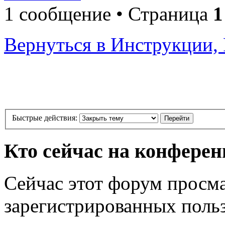
1 сообщение • Страница
1
Вернуться в Инструкции, 
Быстрые действия:
Кто сейчас на конфере
Сейчас этот форум просма
зарегистрированных польз