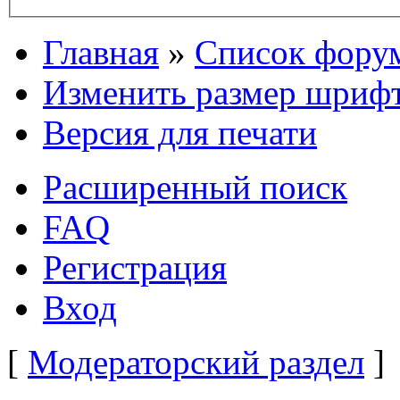
Главная
»
Список фору
Изменить размер шриф
Версия для печати
Расширенный поиск
FAQ
Регистрация
Вход
[
Модераторский раздел
]