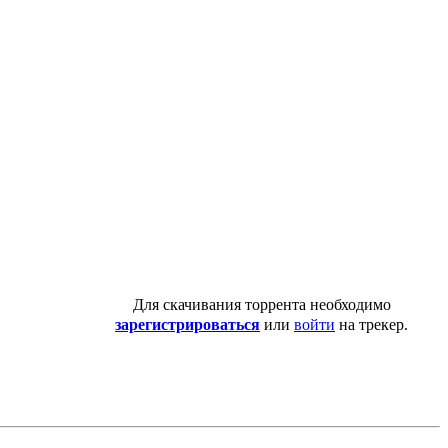
Для скачивания торрента необходимо
зарегистрироваться
или
войти
на трекер.