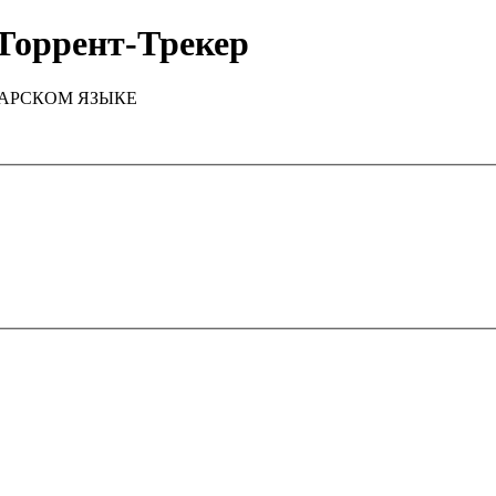
Торрент-Трекер
ТАРСКОМ ЯЗЫКЕ