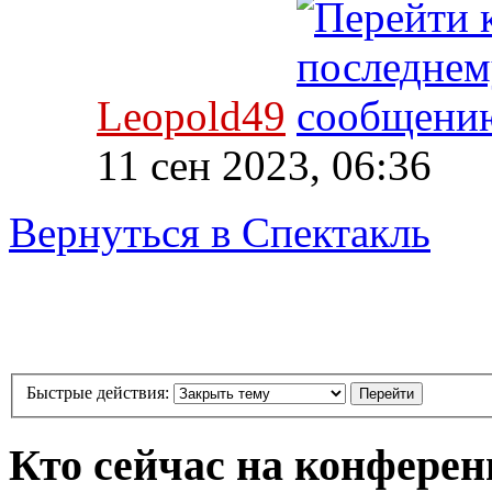
Leopold49
11 сен 2023, 06:36
Вернуться в Спектакль
Быстрые действия:
Кто сейчас на конфере