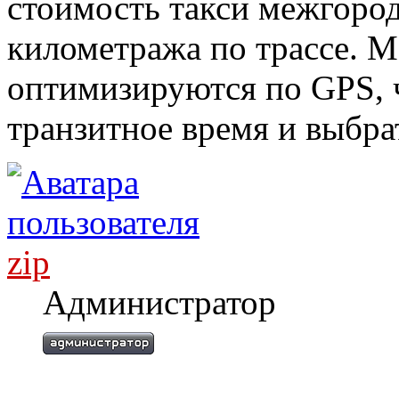
стоимость такси межгород
километража по трассе. 
оптимизируются по GPS, 
транзитное время и выбра
zip
Администратор