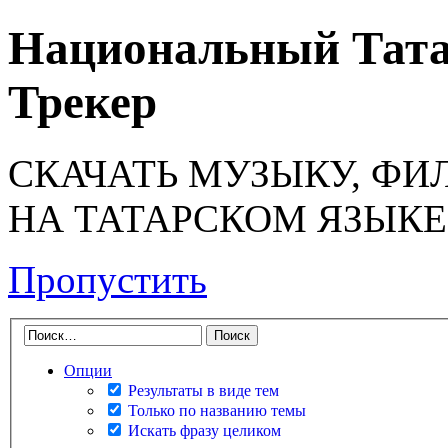
Национальный Тата
Трекер
СКАЧАТЬ МУЗЫКУ, ФИ
НА ТАТАРСКОМ ЯЗЫКЕ
Пропустить
Опции
Результаты в виде тем
Только по названию темы
Искать фразу целиком