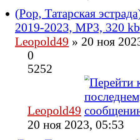
(Pop, Татарская эстрад
2019-2023, MP3, 320 kb
Leopold49
» 20 ноя 202
0
5252
Leopold49
20 ноя 2023, 05:53