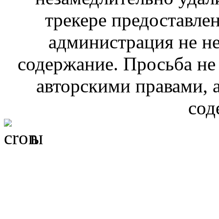
трекере предоставлен
администрация не не
содержание. Просьба не
авторскими правами, 
сод
ы