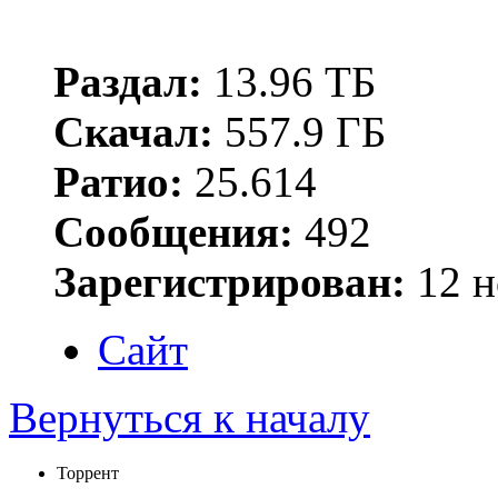
Раздал:
13.96 ТБ
Скачал:
557.9 ГБ
Ратио:
25.614
Сообщения:
492
Зарегистрирован:
12 н
Сайт
Вернуться к началу
Торрент