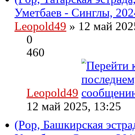
Уметбаев - Синглы, 202
Leopold49
» 12 май 202
0
460
Leopold49
12 май 2025, 13:25
(Pop, Башкирская эстрад