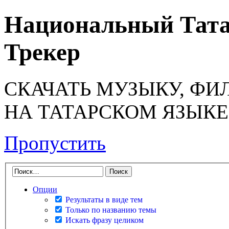
Национальный Тата
Трекер
СКАЧАТЬ МУЗЫКУ, ФИ
НА ТАТАРСКОМ ЯЗЫКЕ
Пропустить
Опции
Результаты в виде тем
Только по названию темы
Искать фразу целиком