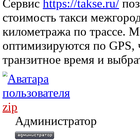
Сервис
https://takse.ru/
поз
стоимость такси межгород
километража по трассе. 
оптимизируются по GPS, 
транзитное время и выбра
zip
Администратор