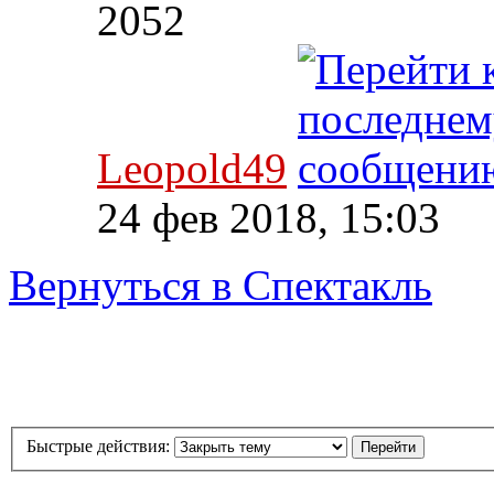
2052
Leopold49
24 фев 2018, 15:03
Вернуться в Спектакль
Быстрые действия: