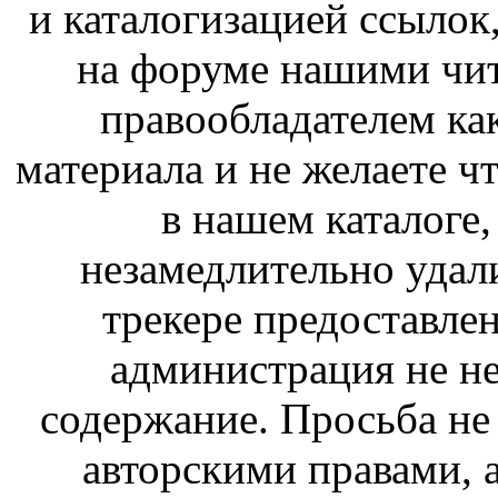
и каталогизацией ссыло
на форуме нашими чит
правообладателем ка
материала и не желаете ч
в нашем каталоге,
незамедлительно удал
трекере предоставлен
администрация не не
содержание. Просьба не
авторскими правами, 