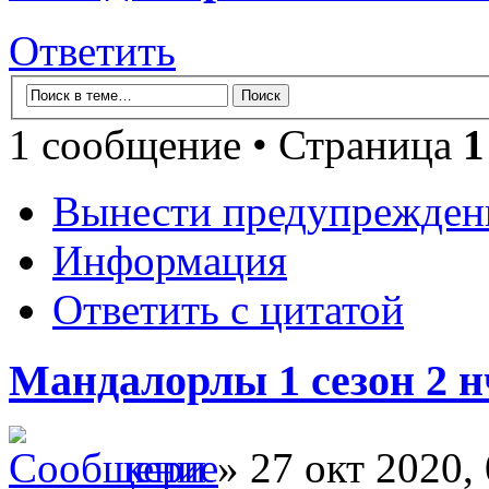
Ответить
1 сообщение • Страница
1
Вынести предупрежден
Информация
Ответить с цитатой
Мандалорлы 1 сезон 2 нч
кери
» 27 окт 2020,