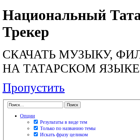
Национальный Тата
Трекер
СКАЧАТЬ МУЗЫКУ, ФИ
НА ТАТАРСКОМ ЯЗЫКЕ
Пропустить
Опции
Результаты в виде тем
Только по названию темы
Искать фразу целиком