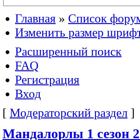
Главная
»
Список фору
Изменить размер шриф
Расширенный поиск
FAQ
Регистрация
Вход
[
Модераторский раздел
]
Мандалорлы 1 сезон 2 