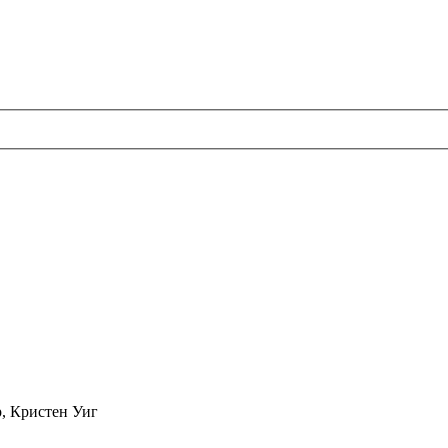
, Кристен Уиг