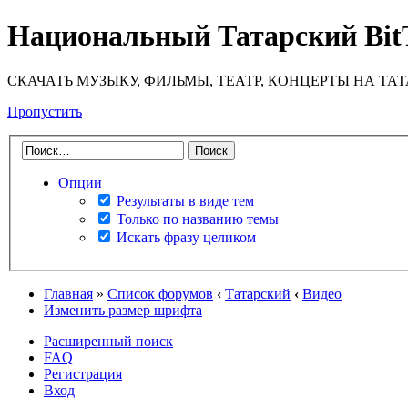
Национальный Татарский Bit
СКАЧАТЬ МУЗЫКУ, ФИЛЬМЫ, ТЕАТР, КОНЦЕРТЫ НА ТА
Пропустить
Опции
Результаты в виде тем
Только по названию темы
Искать фразу целиком
Главная
»
Список форумов
‹
Татарский
‹
Видео
Изменить размер шрифта
Расширенный поиск
FAQ
Регистрация
Вход