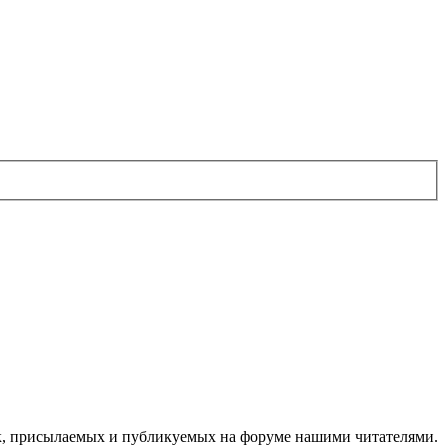
ок, присылаемых и публикуемых на форуме нашими читателями.