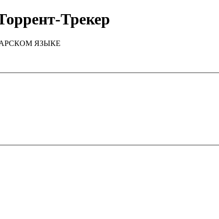
Торрент-Трекер
ТАРСКОМ ЯЗЫКЕ