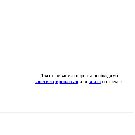
Для скачивания торрента необходимо
зарегистрироваться
или
войти
на трекер.