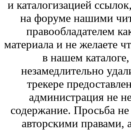
и каталогизацией ссыло
на форуме нашими чит
правообладателем ка
материала и не желаете ч
в нашем каталоге,
незамедлительно удал
трекере предоставлен
администрация не не
содержание. Просьба не
авторскими правами, 