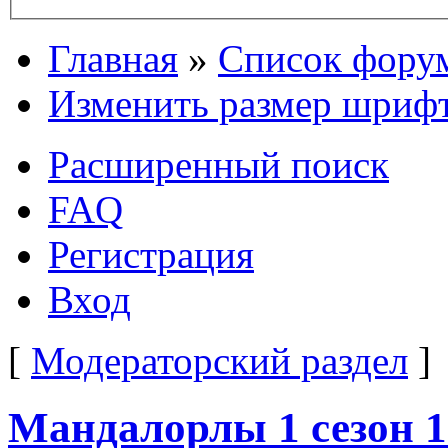
Главная
»
Список фору
Изменить размер шриф
Расширенный поиск
FAQ
Регистрация
Вход
[
Модераторский раздел
]
Мандалорлы 1 сезон 1 