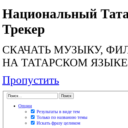
Национальный Тата
Трекер
СКАЧАТЬ МУЗЫКУ, ФИ
НА ТАТАРСКОМ ЯЗЫКЕ
Пропустить
Опции
Результаты в виде тем
Только по названию темы
Искать фразу целиком