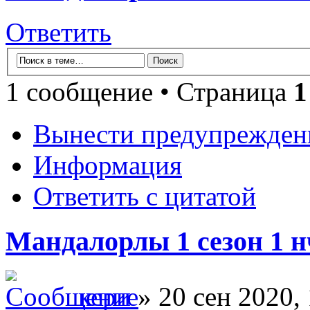
Ответить
1 сообщение • Страница
1
Вынести предупрежден
Информация
Ответить с цитатой
Мандалорлы 1 сезон 1 нч
кери
» 20 сен 2020,