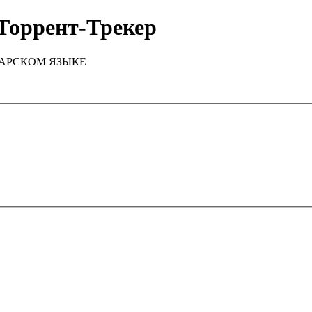
Торрент-Трекер
ТАРСКОМ ЯЗЫКЕ