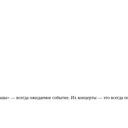
ташы» — всегда ожидаемое событие. Их концерты — это всегда п