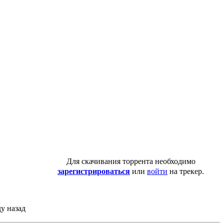
Для скачивания торрента необходимо
зарегистрироваться
или
войти
на трекер.
ду назад