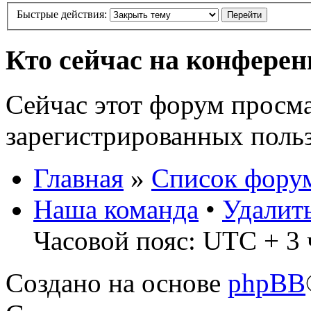
Быстрые действия:
Кто сейчас на конфере
Сейчас этот форум просма
зарегистрированных польз
Главная
»
Список фору
Наша команда
•
Удалит
Часовой пояс: UTC + 3 
Создано на основе
phpBB