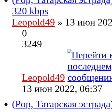
320 kbps
Leopold49
» 13 июн 202
0
3249
Leopold49
13 июн 2022, 06:37
(Pop, Татарская эстрада