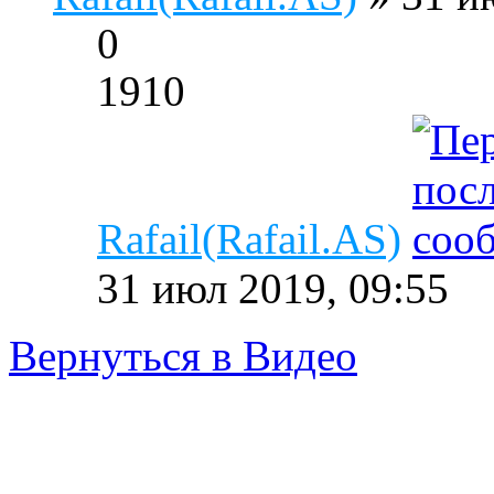
0
1910
Rafail(Rafail.AS)
31 июл 2019, 09:55
Вернуться в Видео