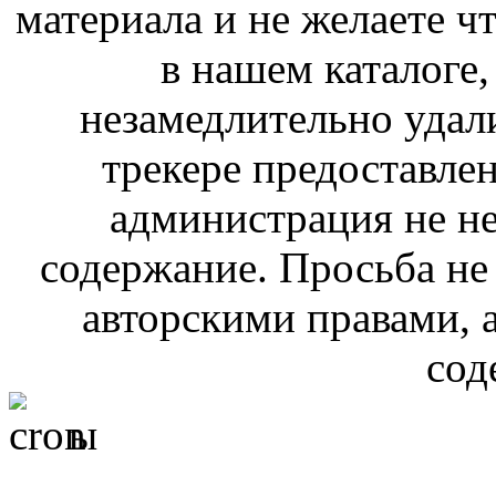
материала и не желаете ч
в нашем каталоге,
незамедлительно удал
трекере предоставлен
администрация не не
содержание. Просьба не
авторскими правами, 
сод
ы