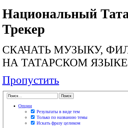
Национальный Тата
Трекер
СКАЧАТЬ МУЗЫКУ, ФИ
НА ТАТАРСКОМ ЯЗЫКЕ
Пропустить
Опции
Результаты в виде тем
Только по названию темы
Искать фразу целиком