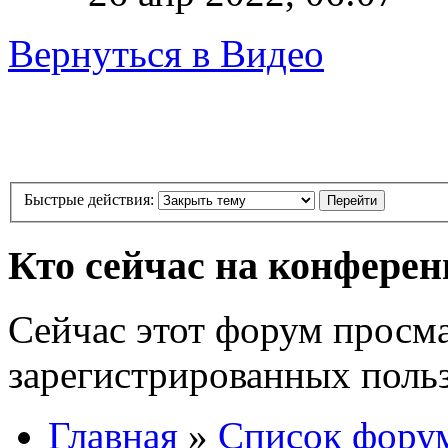
Вернуться в Видео
Быстрые действия:
Кто сейчас на конфере
Сейчас этот форум просма
зарегистрированных польз
Главная
»
Список фору