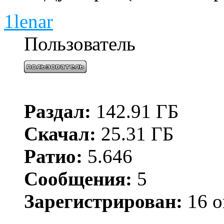
1lenar
Пользователь
Раздал:
142.91 ГБ
Скачал:
25.31 ГБ
Ратио:
5.646
Сообщения:
5
Зарегистрирован:
16 о