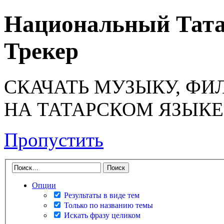
Национальный Тата
Трекер
СКАЧАТЬ МУЗЫКУ, ФИ
НА ТАТАРСКОМ ЯЗЫКЕ
Пропустить
Опции
Результаты в виде тем
Только по названию темы
Искать фразу целиком