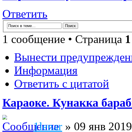
Ответить
1 сообщение • Страница
1
Вынести предупрежден
Информация
Ответить с цитатой
Караоке. Кунакка бараб
1lenar
» 09 янв 2019