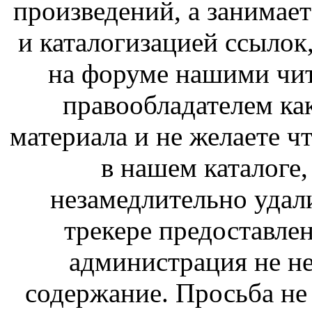
произведений, а занимае
и каталогизацией ссыло
на форуме нашими чит
правообладателем ка
материала и не желаете ч
в нашем каталоге,
незамедлительно удал
трекере предоставлен
администрация не не
содержание. Просьба не