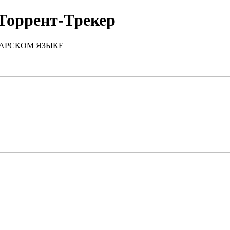
Торрент-Трекер
ТАРСКОМ ЯЗЫКЕ