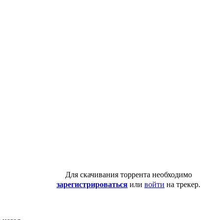
Для скачивания торрента необходимо
зарегистрироваться
или
войти
на трекер.