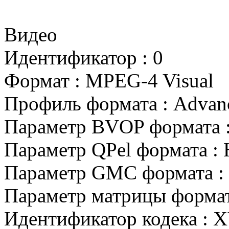
Видео
Идентификатор : 0
Формат : MPEG-4 Visual
Профиль формата : Adva
Параметр BVOP формата :
Параметр QPel формата : 
Параметр GMC формата : 
Параметр матрицы формат
Идентификатор кодека : 