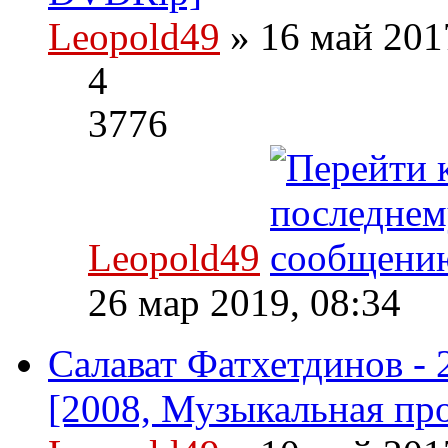
Leopold49
» 16 май 201
4
3776
Leopold49
26 мар 2019, 08:34
Салават Фатхетдинов - 2
[2008, Музыкальная пр