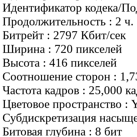
Идентификатор кодека/Под
Продолжительность : 2 ч. 
Битрейт : 2797 Кбит/сек
Ширина : 720 пикселей
Высота : 416 пикселей
Соотношение сторон : 1,7
Частота кадров : 25,000 к
Цветовое пространство :
Субдискретизация насыщен
Битовая глубина : 8 бит