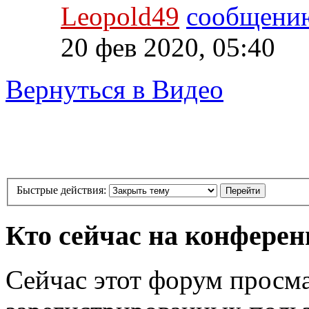
Leopold49
20 фев 2020, 05:40
Вернуться в Видео
Быстрые действия:
Кто сейчас на конфере
Сейчас этот форум просма