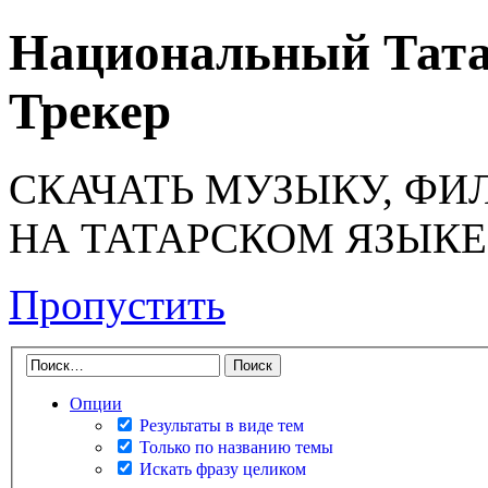
Национальный Тата
Трекер
СКАЧАТЬ МУЗЫКУ, ФИ
НА ТАТАРСКОМ ЯЗЫКЕ
Пропустить
Опции
Результаты в виде тем
Только по названию темы
Искать фразу целиком