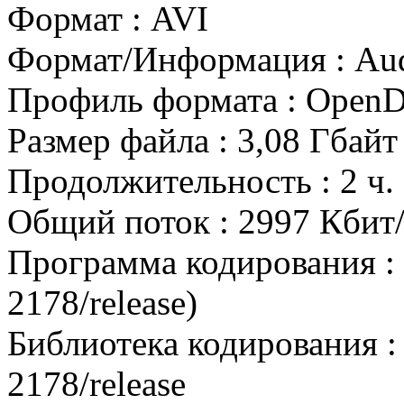
Формат : AVI
Формат/Информация : Audi
Профиль формата : Ope
Размер файла : 3,08 Гбайт
Продолжительность : 2 ч. 
Общий поток : 2997 Кбит/
Программа кодирования : 
2178/release)
Библиотека кодирования :
2178/release