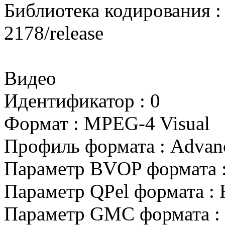
Библиотека кодирования :
2178/release
Видео
Идентификатор : 0
Формат : MPEG-4 Visual
Профиль формата : Adva
Параметр BVOP формата :
Параметр QPel формата : 
Параметр GMC формата : 