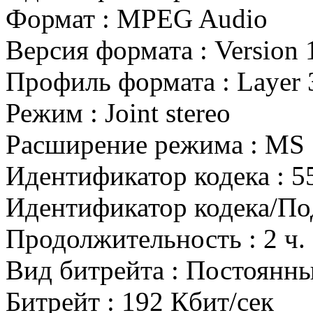
Формат : MPEG Audio
Версия формата : Version 
Профиль формата : Layer 
Режим : Joint stereo
Расширение режима : MS 
Идентификатор кодека : 5
Идентификатор кодека/По
Продолжительность : 2 ч. 
Вид битрейта : Постоянн
Битрейт : 192 Кбит/сек