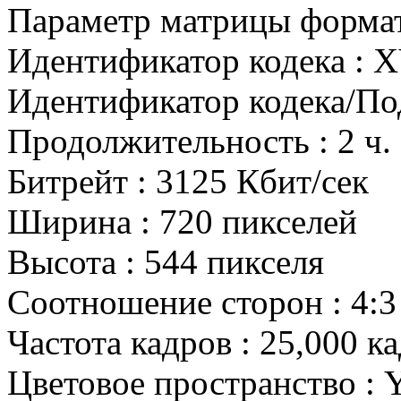
Параметр матрицы формат
Идентификатор кодека : 
Идентификатор кодека/Под
Продолжительность : 2 ч. 
Битрейт : 3125 Кбит/сек
Ширина : 720 пикселей
Высота : 544 пикселя
Соотношение сторон : 4:3
Частота кадров : 25,000 к
Цветовое пространство :