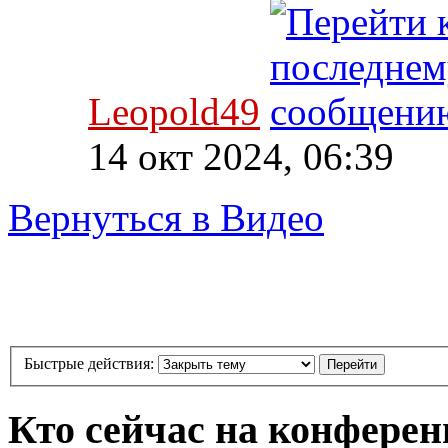
Leopold49
14 окт 2024, 06:39
Вернуться в Видео
Быстрые действия:
Кто сейчас на конфере