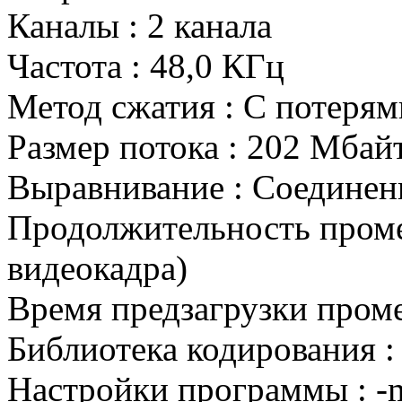
Каналы : 2 канала
Частота : 48,0 КГц
Метод сжатия : С потерям
Размер потока : 202 Мбай
Выравнивание : Соединен
Продолжительность промеж
видеокадра)
Время предзагрузки проме
Библиотека кодирования 
Настройки программы : -m 