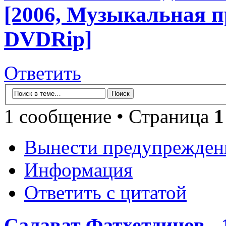
[2006, Музыкальная п
DVDRip]
Ответить
1 сообщение • Страница
1
Вынести предупрежден
Информация
Ответить с цитатой
Салават Фатхетдинов - 1