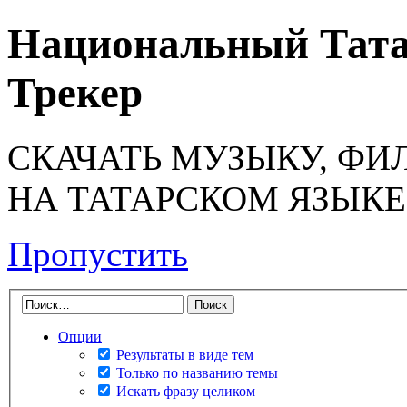
Национальный Тата
Трекер
СКАЧАТЬ МУЗЫКУ, ФИ
НА ТАТАРСКОМ ЯЗЫКЕ
Пропустить
Опции
Результаты в виде тем
Только по названию темы
Искать фразу целиком