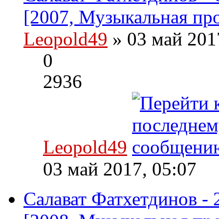
[2007, Музыкальная пр
Leopold49
» 03 май 201
0
2936
Leopold49
03 май 2017, 05:07
Салават Фатхетдинов - 2