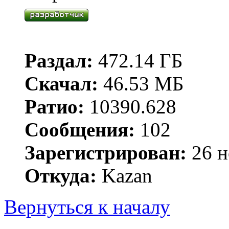
Раздал:
472.14 ГБ
Скачал:
46.53 МБ
Ратио:
10390.628
Сообщения:
102
Зарегистрирован:
26 н
Откуда:
Kazan
Вернуться к началу