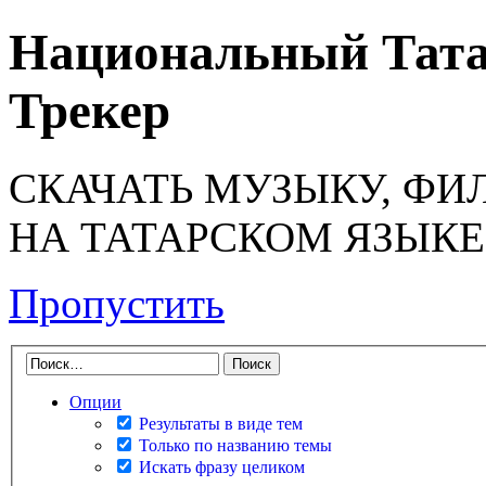
Национальный Тата
Трекер
СКАЧАТЬ МУЗЫКУ, ФИ
НА ТАТАРСКОМ ЯЗЫКЕ
Пропустить
Опции
Результаты в виде тем
Только по названию темы
Искать фразу целиком