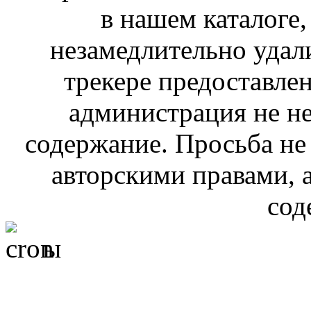
в нашем каталоге,
незамедлительно удал
трекере предоставлен
администрация не не
содержание. Просьба не
авторскими правами, 
сод
ы