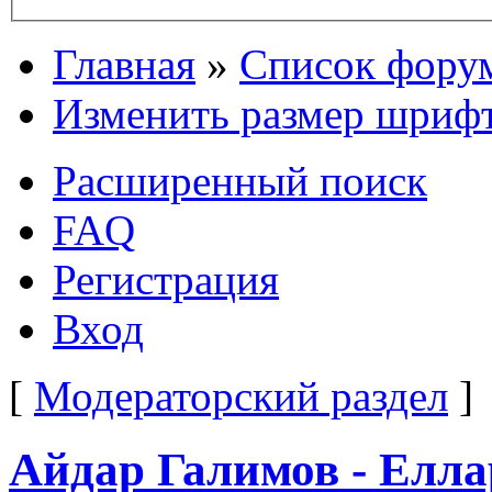
Главная
»
Список фору
Изменить размер шриф
Расширенный поиск
FAQ
Регистрация
Вход
[
Модераторский раздел
]
Айдар Галимов - Елла