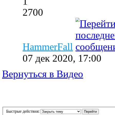
1
2700
HammerFall
07 дек 2020, 17:00
Вернуться в Видео
Быстрые действия: