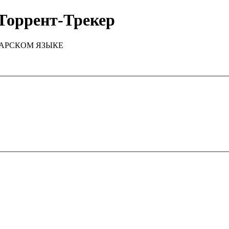
Торрент-Трекер
ТАРСКОМ ЯЗЫКЕ