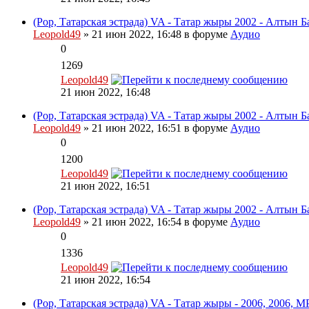
(Pop, Татарская эстрада) VA - Татар жыры 2002 - Алтын Ба
Leopold49
» 21 июн 2022, 16:48 в форуме
Аудио
0
1269
Leopold49
21 июн 2022, 16:48
(Pop, Татарская эстрада) VA - Татар жыры 2002 - Алтын Ба
Leopold49
» 21 июн 2022, 16:51 в форуме
Аудио
0
1200
Leopold49
21 июн 2022, 16:51
(Pop, Татарская эстрада) VA - Татар жыры 2002 - Алтын Ба
Leopold49
» 21 июн 2022, 16:54 в форуме
Аудио
0
1336
Leopold49
21 июн 2022, 16:54
(Pop, Татарская эстрада) VA - Татар жыры - 2006, 2006, M