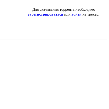
Для скачивания торрента необходимо
зарегистрироваться
или
войти
на трекер.