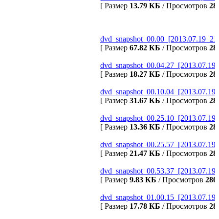
[ Размер
13.79 КБ
/ Просмотров
28
dvd_snapshot_00.00_[2013.07.19_21.
[ Размер
67.82 КБ
/ Просмотров
28
dvd_snapshot_00.04.27_[2013.07.19_
[ Размер
18.27 КБ
/ Просмотров
28
dvd_snapshot_00.10.04_[2013.07.19_
[ Размер
31.67 КБ
/ Просмотров
28
dvd_snapshot_00.25.10_[2013.07.19_
[ Размер
13.36 КБ
/ Просмотров
28
dvd_snapshot_00.25.57_[2013.07.19_
[ Размер
21.47 КБ
/ Просмотров
28
dvd_snapshot_00.53.37_[2013.07.19_
[ Размер
9.83 КБ
/ Просмотров
280
dvd_snapshot_01.00.15_[2013.07.19_
[ Размер
17.78 КБ
/ Просмотров
28