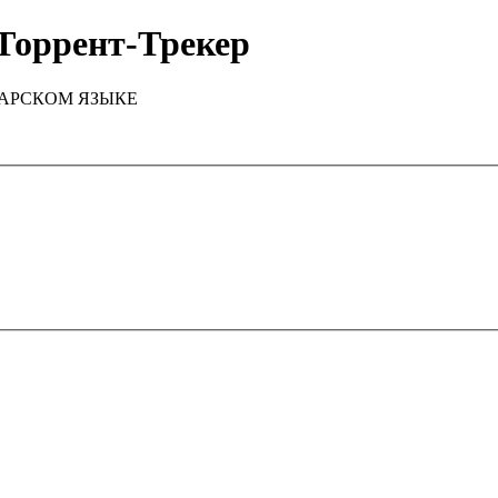
Торрент-Трекер
ТАРСКОМ ЯЗЫКЕ