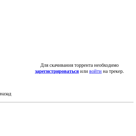
Для скачивания торрента необходимо
зарегистрироваться
или
войти
на трекер.
 назад