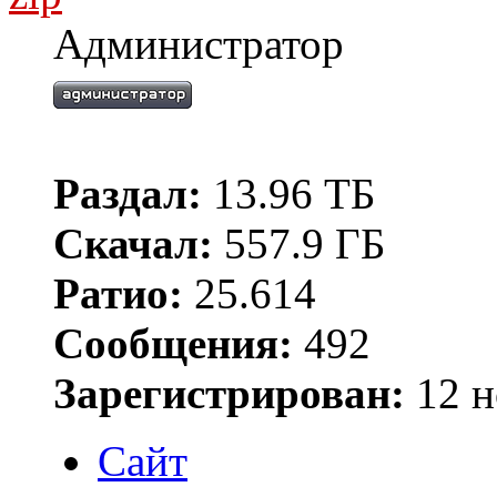
Администратор
Раздал:
13.96 ТБ
Скачал:
557.9 ГБ
Ратио:
25.614
Сообщения:
492
Зарегистрирован:
12 н
Сайт