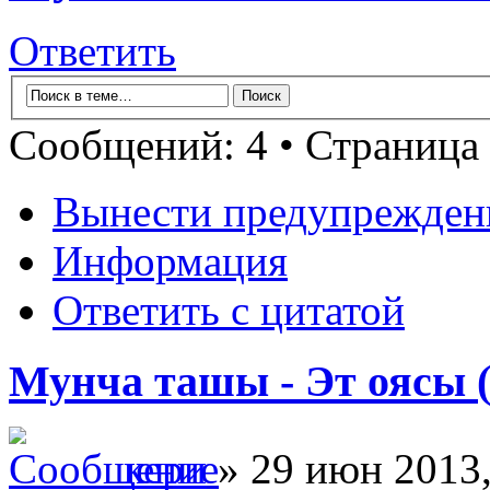
Ответить
Сообщений: 4 • Страница
Вынести предупрежден
Информация
Ответить с цитатой
Мунча ташы - Эт оясы (
кери
» 29 июн 2013,