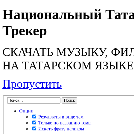
Национальный Тата
Трекер
СКАЧАТЬ МУЗЫКУ, ФИ
НА ТАТАРСКОМ ЯЗЫКЕ
Пропустить
Опции
Результаты в виде тем
Только по названию темы
Искать фразу целиком