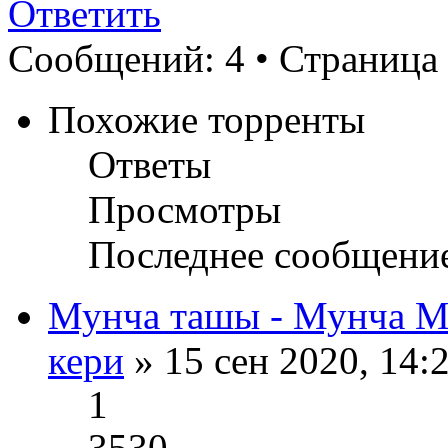
Ответить
Сообщений: 4 • Страница
Похожие торренты
Ответы
Просмотры
Последнее сообщени
Мунча ташы - Мунча М
кери
» 15 сен 2020, 14:
1
3530