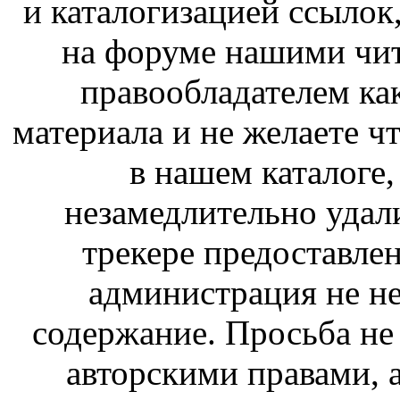
и каталогизацией ссыло
на форуме нашими чит
правообладателем ка
материала и не желаете ч
в нашем каталоге,
незамедлительно удал
трекере предоставлен
администрация не не
содержание. Просьба не
авторскими правами, 