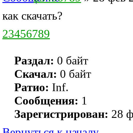
как скачать?
23456789
Раздал:
0 байт
Скачал:
0 байт
Ратио:
Inf.
Сообщения:
1
Зарегистрирован:
28 ф
Вернуться к началу