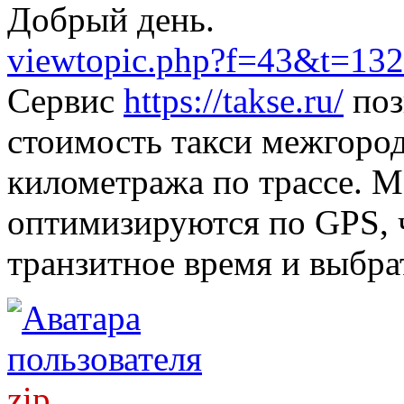
Добрый день.
viewtopic.php?f=43&t=132
Сервис
https://takse.ru/
поз
стоимость такси межгород
километража по трассе. 
оптимизируются по GPS, 
транзитное время и выбра
zip