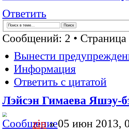
Ответить
Сообщений: 2 • Страница
Вынести предупрежден
Информация
Ответить с цитатой
Лэйсэн Гимаева Яшэу-бэ
zip
» 05 июн 2013, 