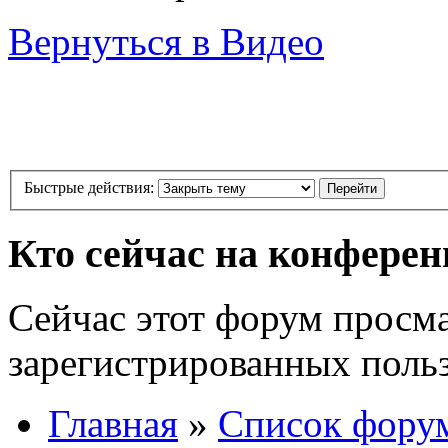
Вернуться в Видео
Быстрые действия:
Кто сейчас на конфере
Сейчас этот форум просма
зарегистрированных польз
Главная
»
Список фору