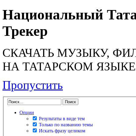
Национальный Тата
Трекер
СКАЧАТЬ МУЗЫКУ, ФИ
НА ТАТАРСКОМ ЯЗЫКЕ
Пропустить
Опции
Результаты в виде тем
Только по названию темы
Искать фразу целиком