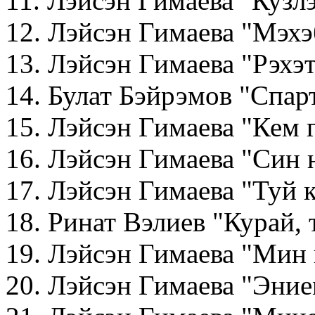
11. Лэйсэн Гимаева "Кузлэ
12. Лэйсэн Гимаева "Мэхэ
13. Лэйсэн Гимаева "Рэхэ
14. Булат Бэйрэмов "Спар
15. Лэйсэн Гимаева "Кем 
16. Лэйсэн Гимаева "Син 
17. Лэйсэн Гимаева "Туй 
18. Ринат Вэлиев "Курай,
19. Лэйсэн Гимаева "Мин 
20. Лэйсэн Гимаева "Эние