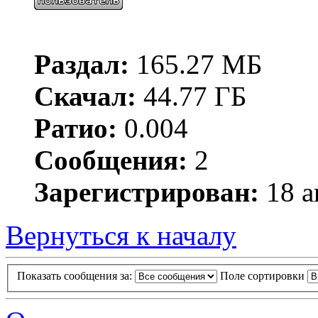
Раздал:
165.27 МБ
Скачал:
44.77 ГБ
Ратио:
0.004
Сообщения:
2
Зарегистрирован:
18 а
Вернуться к началу
Показать сообщения за:
Поле сортировки