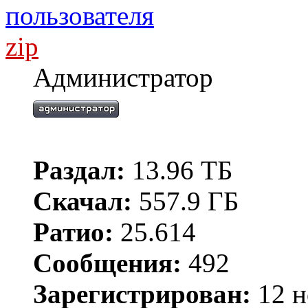
zip
Администратор
Раздал:
13.96 ТБ
Скачал:
557.9 ГБ
Ратио:
25.614
Сообщения:
492
Зарегистрирован:
12 н