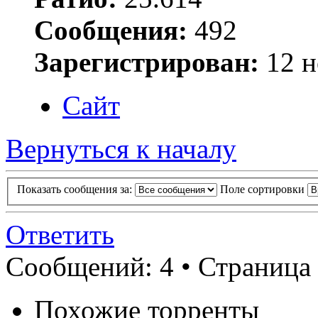
Сообщения:
492
Зарегистрирован:
12 н
Сайт
Вернуться к началу
Показать сообщения за:
Поле сортировки
Ответить
Сообщений: 4 • Страница
Похожие торренты