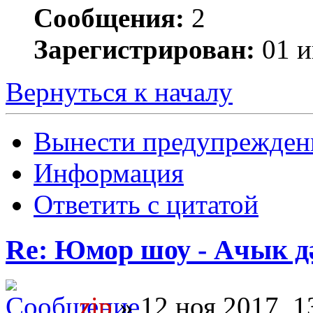
Сообщения:
2
Зарегистрирован:
01 и
Вернуться к началу
Вынести предупрежден
Информация
Ответить с цитатой
Re: Юмор шоу - Ачык дәр
zip
» 12 ноя 2017, 1