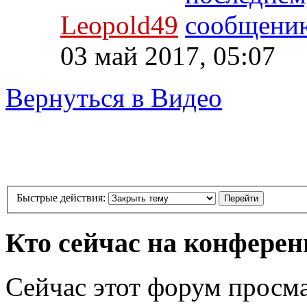
Leopold49
03 май 2017, 05:07
Вернуться в Видео
Быстрые действия:
Кто сейчас на конфере
Сейчас этот форум просм