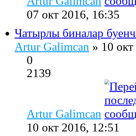
Artur Galimcan
07 окт 2016, 16:35
Чатырлы биналар буенча
Artur Galimcan
» 10 окт
0
2139
Artur Galimcan
10 окт 2016, 12:51