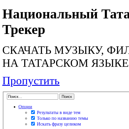
Национальный Тата
Трекер
СКАЧАТЬ МУЗЫКУ, ФИ
НА ТАТАРСКОМ ЯЗЫКЕ
Пропустить
Опции
Результаты в виде тем
Только по названию темы
Искать фразу целиком