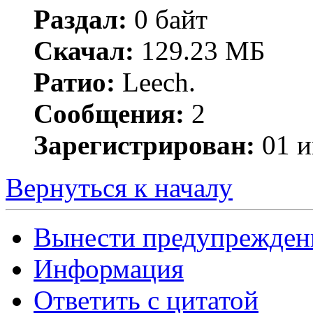
Раздал:
0 байт
Скачал:
129.23 МБ
Ратио:
Leech.
Сообщения:
2
Зарегистрирован:
01 и
Вернуться к началу
Вынести предупрежден
Информация
Ответить с цитатой