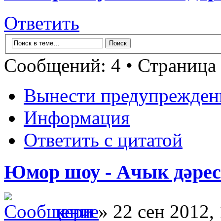
Ответить
Сообщений: 4 • Страница
Вынести предупрежден
Информация
Ответить с цитатой
Юмор шоу - Ачык дәрес 
кери
» 22 сен 2012,