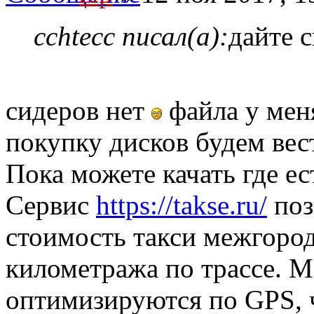
cchtecc писал(а):
дайте 
сидеров нет
файла у меня
покупку дисков будем вест
Пока можете качать где ес
Сервис
https://takse.ru/
поз
стоимость такси межгород
километража по трассе. 
оптимизируются по GPS, 