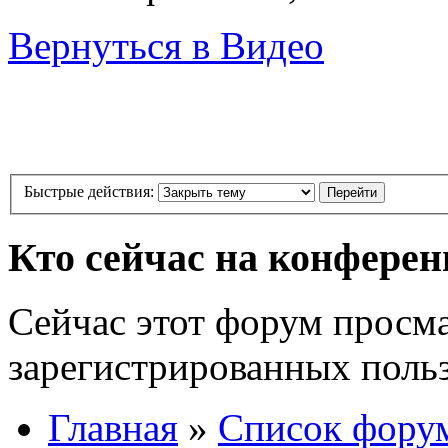
Вернуться в Видео
Быстрые действия:
Кто сейчас на конфере
Сейчас этот форум просма
зарегистрированных польз
Главная
»
Список фору