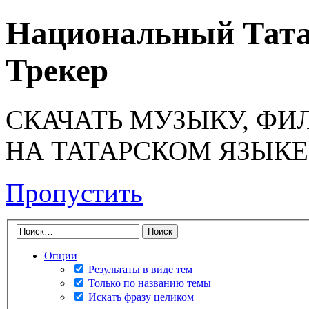
Национальный Тата
Трекер
СКАЧАТЬ МУЗЫКУ, ФИ
НА ТАТАРСКОМ ЯЗЫКЕ
Пропустить
Опции
Результаты в виде тем
Только по названию темы
Искать фразу целиком