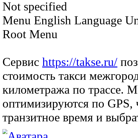
Not specified
Menu English Language Uni
Root Menu
Сервис
https://takse.ru/
поз
стоимость такси межгород
километража по трассе. 
оптимизируются по GPS, 
транзитное время и выбра