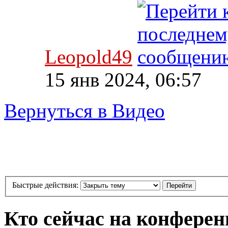
Leopold49
15 янв 2024, 06:57
Вернуться в Видео
Быстрые действия:
Кто сейчас на конфере