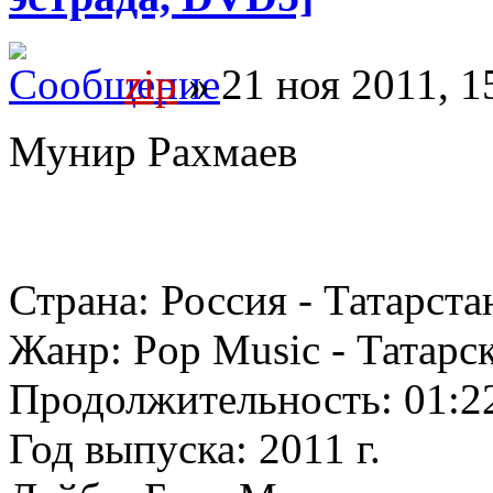
zip
» 21 ноя 2011, 1
Мунир Рахмаев
Страна: Россия - Татарста
Жанр: Pop Music - Татарск
Продолжительность: 01:2
Год выпуска: 2011 г.