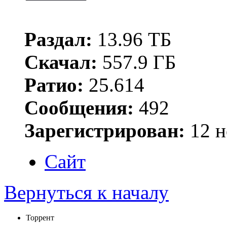
Раздал:
13.96 ТБ
Скачал:
557.9 ГБ
Ратио:
25.614
Сообщения:
492
Зарегистрирован:
12 н
Сайт
Вернуться к началу
Торрент