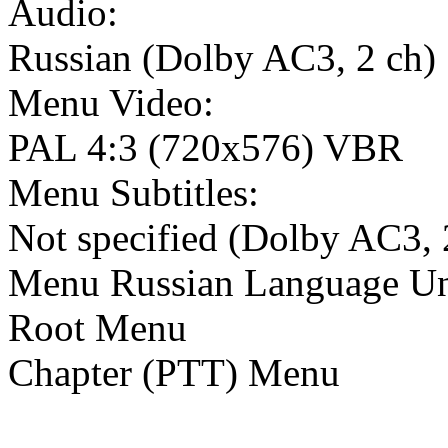
Audio:
Russian (Dolby AC3, 2 ch)
Menu Video:
PAL 4:3 (720x576) VBR
Menu Subtitles:
Not specified (Dolby AC3, 
Menu Russian Language Uni
Root Menu
Chapter (PTT) Menu