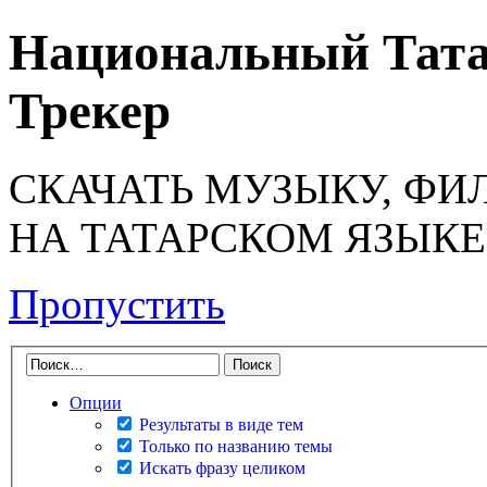
Национальный Тата
Трекер
СКАЧАТЬ МУЗЫКУ, ФИ
НА ТАТАРСКОМ ЯЗЫКЕ
Пропустить
Опции
Результаты в виде тем
Только по названию темы
Искать фразу целиком