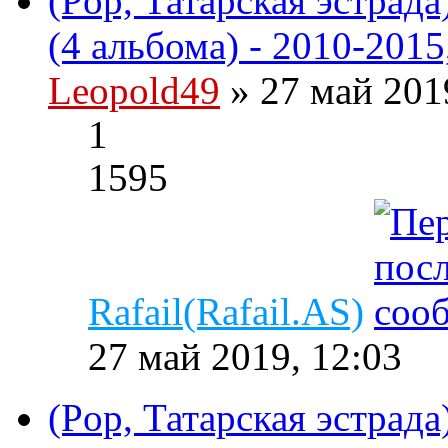
(Pop, Татарская эстрад
(4 альбома) - 2010-2015
Leopold49
» 27 май 201
1
1595
Rafail(Rafail.AS)
27 май 2019, 12:03
(Pop, Татарская эстрада