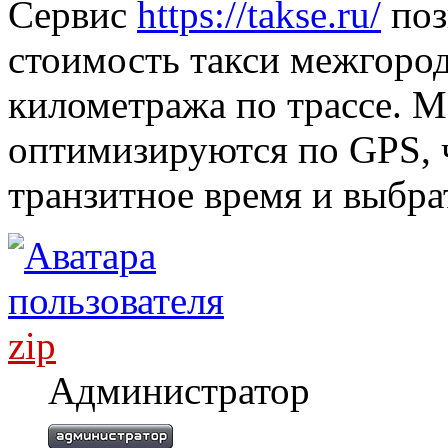
Сервис
https://takse.ru/
поз
стоимость такси межгород
километража по трассе. 
оптимизируются по GPS, 
транзитное время и выбра
zip
Администратор