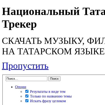
Национальный Тата
Трекер
СКАЧАТЬ МУЗЫКУ, ФИ
НА ТАТАРСКОМ ЯЗЫКЕ
Пропустить
Опции
Результаты в виде тем
Только по названию темы
Искать фразу целиком