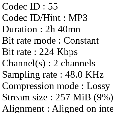
Codec ID : 55
Codec ID/Hint : MP3
Duration : 2h 40mn
Bit rate mode : Constant
Bit rate : 224 Kbps
Channel(s) : 2 channels
Sampling rate : 48.0 KHz
Compression mode : Lossy
Stream size : 257 MiB (9%
Alignment : Aligned on inte