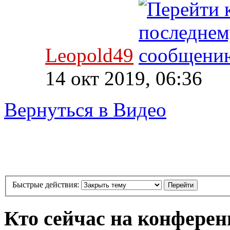
Leopold49
14 окт 2019, 06:36
Вернуться в Видео
Быстрые действия:
Кто сейчас на конфере