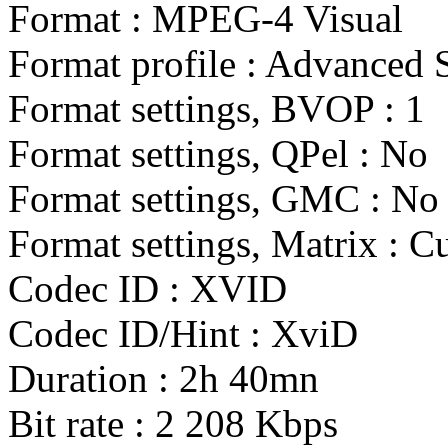
Format : MPEG-4 Visual
Format profile : Advance
Format settings, BVOP : 1
Format settings, QPel : No
Format settings, GMC : No
Format settings, Matrix : 
Codec ID : XVID
Codec ID/Hint : XviD
Duration : 2h 40mn
Bit rate : 2 208 Kbps