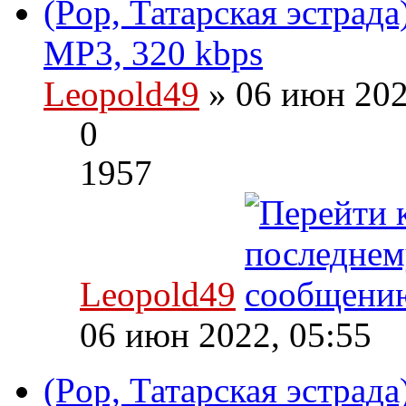
(Pop, Татарская эстрада
MP3, 320 kbps
Leopold49
» 06 июн 202
0
1957
Leopold49
06 июн 2022, 05:55
(Pop, Татарская эстрад