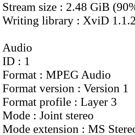
Stream size : 2.48 GiB (90
Writing library : XviD 1.1
Audio
ID : 1
Format : MPEG Audio
Format version : Version 1
Format profile : Layer 3
Mode : Joint stereo
Mode extension : MS Stere