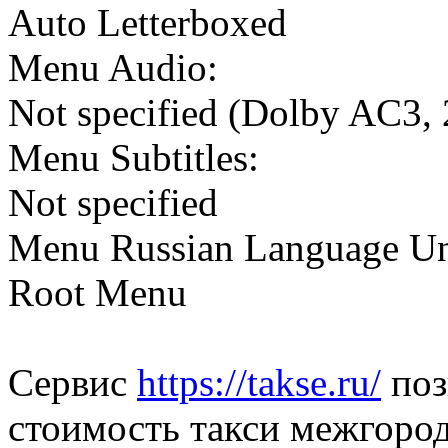
Auto Letterboxed
Menu Audio:
Not specified (Dolby AC3, 
Menu Subtitles:
Not specified
Menu Russian Language Uni
Root Menu
Сервис
https://takse.ru/
поз
стоимость такси межгород