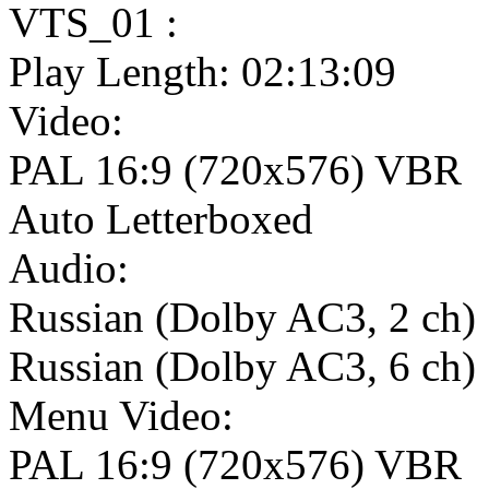
VTS_01 :
Play Length: 02:13:09
Video:
PAL 16:9 (720x576) VBR
Auto Letterboxed
Audio:
Russian (Dolby AC3, 2 ch)
Russian (Dolby AC3, 6 ch)
Menu Video:
PAL 16:9 (720x576) VBR