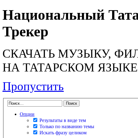
Национальный Тата
Трекер
СКАЧАТЬ МУЗЫКУ, ФИ
НА ТАТАРСКОМ ЯЗЫКЕ
Пропустить
Опции
Результаты в виде тем
Только по названию темы
Искать фразу целиком