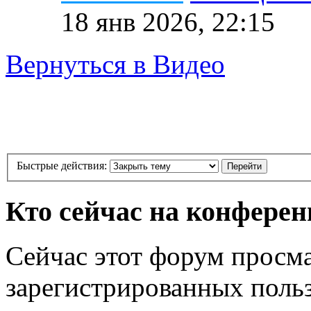
18 янв 2026, 22:15
Вернуться в Видео
Быстрые действия:
Кто сейчас на конфере
Сейчас этот форум просма
зарегистрированных польз